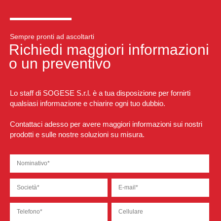
Sempre pronti ad ascoltarti
Richiedi maggiori informazioni
o un preventivo
Lo staff di SOGESE S.r.l. è a tua disposizione per fornirti
qualsiasi informazione e chiarire ogni tuo dubbio.
Contattaci adesso per avere maggiori informazioni sui nostri
prodotti e sulle nostre soluzioni su misura.