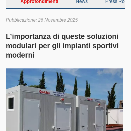
Approfondimenti
News
Press Room
Pubblicazione: 26 Novembre 2025
L’importanza di queste soluzioni
modulari per gli impianti sportivi
moderni