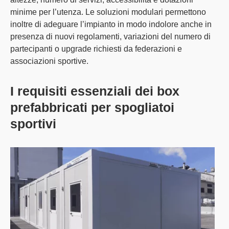
minime per l’utenza
. Le soluzioni modulari permettono
inoltre di
adeguare l’impianto in modo indolore
anche in
presenza di nuovi regolamenti, variazioni del numero di
partecipanti o upgrade richiesti da federazioni e
associazioni sportive.
I requisiti essenziali dei box
prefabbricati per spogliatoi
sportivi