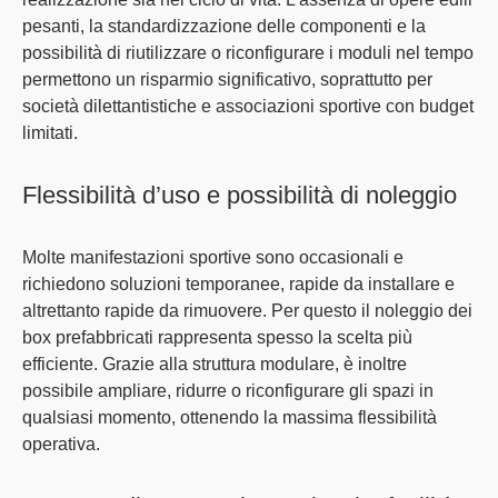
pesanti, la standardizzazione delle componenti e la
possibilità di riutilizzare o riconfigurare i moduli nel tempo
permettono un risparmio significativo,
soprattutto per
società dilettantistiche e associazioni sportive con budget
limitati
.
Flessibilità d’uso e possibilità di noleggio
Molte manifestazioni sportive sono occasionali
e
richiedono
soluzioni temporanee, rapide da installare e
altrettanto rapide da rimuovere
. Per questo il
noleggio
dei
box prefabbricati rappresenta spesso la
scelta più
efficiente
. Grazie alla struttura modulare, è inoltre
possibile ampliare, ridurre o riconfigurare gli spazi in
qualsiasi momento, ottenendo la massima flessibilità
operativa.