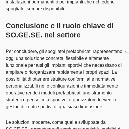
installazioni permanenti o per impianti che richiedono
spogliatoi sempre disponibili.
Conclusione e il ruolo chiave di
SO.GE.SE. nel settore
Per concludere, gli
spogliatoi prefabbricati rappresentano
oggi una soluzione concreta, flessibile e altamente
funzionale
per tutti gli impianti sportivi che necessitano di
ampliare o riorganizzare rapidamente i propri spazi. La
possibilità di ottenere strutture conformi alle normative,
personalizzabili nelle configurazioni e immediatamente
operative rende i moduli prefabbricati uno strumento
strategico per società sportive, organizzatori di eventi e
gestori di centri sportivi di qualsiasi dimensione.
Le soluzioni moderne, come quelle sviluppate da