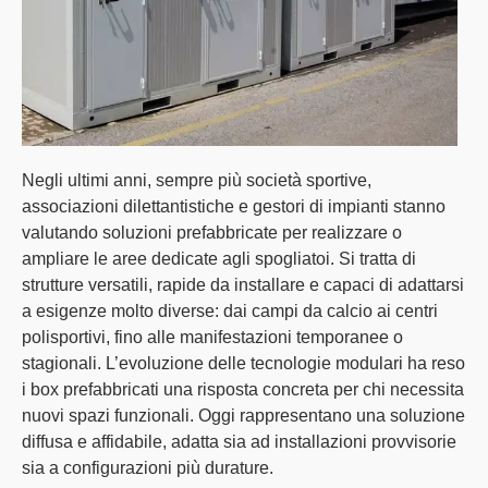
Negli ultimi anni, sempre più società sportive,
associazioni dilettantistiche e gestori di impianti stanno
valutando
soluzioni prefabbricate per realizzare o
ampliare le aree dedicate agli spogliatoi
. Si tratta di
strutture versatili, rapide da installare e capaci di adattarsi
a esigenze molto diverse: dai campi da calcio ai centri
polisportivi, fino alle manifestazioni temporanee o
stagionali. L’evoluzione delle tecnologie modulari ha reso
i box prefabbricati una
risposta concreta per chi necessita
nuovi spazi funzionali
. Oggi rappresentano una
soluzione
diffusa e affidabile
, adatta sia ad installazioni provvisorie
sia a configurazioni più durature.