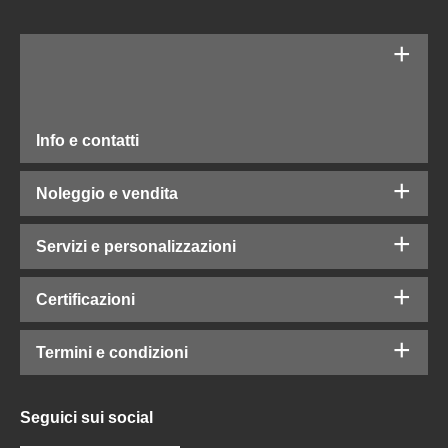
Info e contatti
Noleggio e vendita
Servizi e personalizzazioni
Certificazioni
Termini e condizioni
Seguici sui social