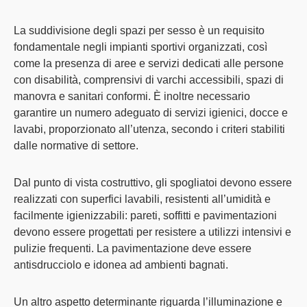
La
suddivisione degli spazi per sesso è un requisito
fondamentale
negli impianti sportivi organizzati, così
come la
presenza di aree e servizi dedicati alle persone
con disabilità
, comprensivi di varchi accessibili, spazi di
manovra e sanitari conformi. È inoltre necessario
garantire un
numero adeguato di servizi igienici, docce e
lavabi
, proporzionato all’utenza, secondo i criteri stabiliti
dalle normative di settore.
Dal punto di vista costruttivo, gli
spogliatoi devono essere
realizzati con superfici lavabili, resistenti all’umidità e
facilmente igienizzabili
: pareti, soffitti e pavimentazioni
devono essere progettati per resistere a utilizzi intensivi e
pulizie frequenti. La
pavimentazione deve essere
antisdrucciolo
e idonea ad ambienti bagnati.
Un altro
aspetto determinante riguarda l’illuminazione e