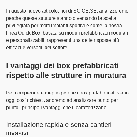
In questo nuovo articolo, noi di
SO.GE.SE. analizzeremo
perché queste strutture stanno diventando la scelta
privilegiata
per molti impianti sportivi e come la nostra
linea Quick Box, basata su moduli prefabbricati modulari
e personalizzabili, rappresenti una delle risposte più
efficaci e versatili del settore.
I vantaggi dei box prefabbricati
rispetto alle strutture in muratura
Per comprendere meglio perché i box prefabbricati siano
oggi così richiesti, andremo ad
analizzare punto per
punto i principali vantaggi
che li caratterizzano.
Installazione rapida e senza cantieri
invasivi