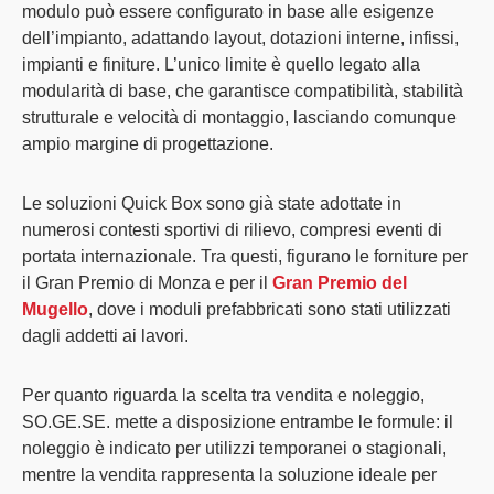
modulo può essere configurato in base alle esigenze
dell’impianto, adattando layout, dotazioni interne, infissi,
impianti e finiture. L’unico limite è quello legato alla
modularità di base, che garantisce compatibilità, stabilità
strutturale e velocità di montaggio, lasciando comunque
ampio margine di progettazione.
Le
soluzioni Quick Box sono già state adottate in
numerosi contesti sportivi di rilievo
, compresi eventi di
portata internazionale. Tra questi, figurano le forniture per
il Gran Premio di Monza e per il
Gran Premio del
Mugello
, dove i moduli prefabbricati sono stati utilizzati
dagli addetti ai lavori.
Per quanto riguarda la
scelta tra vendita e noleggio,
SO.GE.SE. mette a disposizione entrambe le formule
: il
noleggio è indicato per utilizzi temporanei o stagionali,
mentre la vendita rappresenta la soluzione ideale per