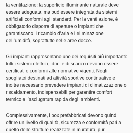
la ventilazione
: la superficie illuminante naturale deve
essere adeguata, ma può essere integrata da sistemi
artificiali conformi agli standard. Per la ventilazione, è
obbligatorio disporre di aperture o impianti che
garantiscano il ricambio d’aria e l’eliminazione
dell’umidità, soprattutto nelle aree docce.
Gli impianti rappresentano uno dei requisiti più importanti:
tutti i sistemi elettrici, idrici e di scarico devono essere
certificati e conformi alle normative vigenti
. Negli
spogliatoi destinati ad attività sportive continuative è
inoltre necessario prevedere impianti di climatizzazione o
riscaldamento, indispensabili per garantire comfort
termico e l’asciugatura rapida degli ambienti.
Complessivamente, i box prefabbricati devono quindi
offrire un livello di qualità, sicurezza e conformità pari a
quello delle strutture realizzate in muratura, pur