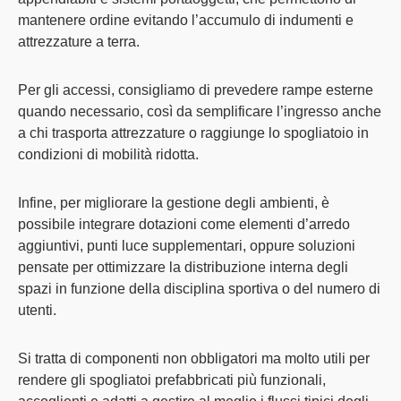
mantenere ordine evitando l’accumulo di indumenti e
attrezzature a terra.
Per gli accessi,
consigliamo
di prevedere
rampe esterne
quando necessario, così da semplificare l’ingresso anche
a chi trasporta attrezzature o raggiunge lo spogliatoio in
condizioni di mobilità ridotta.
Infine, per migliorare la gestione degli ambienti, è
possibile integrare dotazioni come elementi d’arredo
aggiuntivi, punti luce supplementari, oppure soluzioni
pensate per ottimizzare la distribuzione interna degli
spazi in funzione della disciplina sportiva o del numero di
utenti.
Si tratta di componenti non obbligatori ma molto
utili per
rendere gli spogliatoi prefabbricati più funzionali,