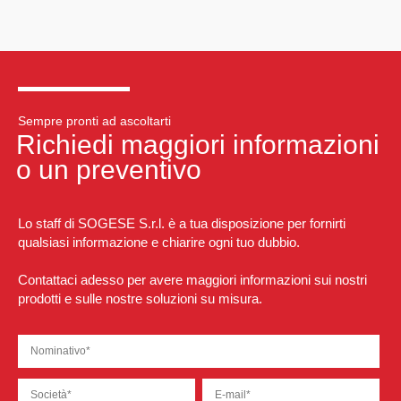
Sempre pronti ad ascoltarti
Richiedi maggiori informazioni
o un preventivo
Lo staff di SOGESE S.r.l. è a tua disposizione per fornirti
qualsiasi informazione e chiarire ogni tuo dubbio.
Contattaci adesso per avere maggiori informazioni sui nostri
prodotti e sulle nostre soluzioni su misura.