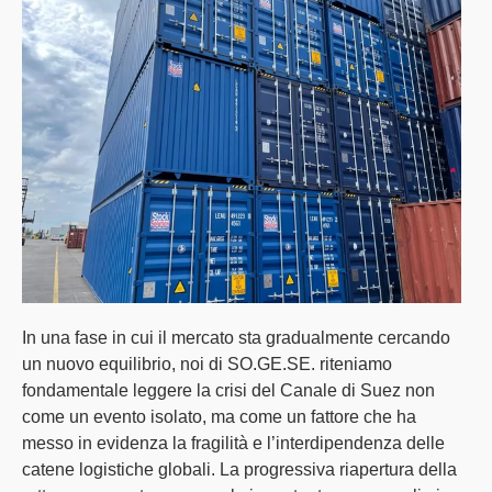
In una fase in cui il mercato sta gradualmente cercando
un nuovo equilibrio,
noi di
SO.GE.SE.
riteniamo
fondamentale leggere la crisi del Canale di Suez non
come un evento isolato
, ma come un
fattore che ha
messo in evidenza la fragilità e l’interdipendenza delle
catene logistiche globali
. La progressiva riapertura della