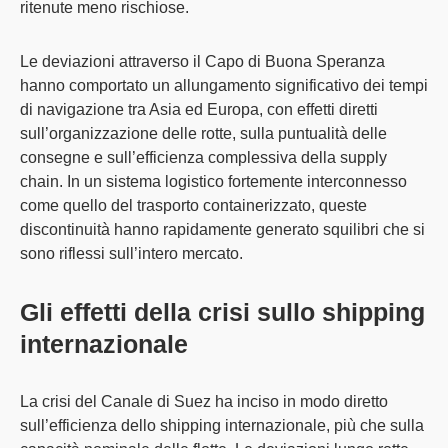
ritenute meno rischiose.
Le deviazioni attraverso il Capo di Buona Speranza
hanno comportato un
allungamento significativo dei tempi
di navigazione tra Asia ed Europa
, con
effetti
diretti
sull’organizzazione delle rotte, sulla puntualità delle
consegne e sull’
efficienza complessiva della supply
chain
. In un sistema logistico fortemente interconnesso
come quello del trasporto containerizzato, queste
discontinuità hanno rapidamente generato squilibri che si
sono riflessi sull’intero mercato.
Gli effetti della crisi sullo shipping
internazionale
La crisi del Canale di Suez ha
inciso in modo diretto
sull’efficienza dello shipping internazionale
, più che sulla