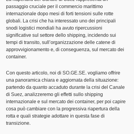
passaggio cruciale per il commercio marittimo
internazionale
dopo mesi di forti tensioni sulle rotte
globali. La crisi che ha interessato
uno dei principali
snodi logistici mondiali
ha avuto ripercussioni
significative sul settore dello shipping, incidendo sui
tempi di transito, sull’organizzazione delle catene di
approvvigionamento e, di conseguenza, sul mercato dei
container.
Con questo articolo,
noi di SO.GE.SE. vogliamo offrire
una panoramica chiara e aggiornata della situazione
:
partendo da quanto accaduto durante la crisi del Canale
di Suez, analizzeremo gli effetti sullo shipping
internazionale e sul mercato dei container, per poi capire
cosa può cambiare con la progressiva riapertura della
rotta e quali strategie adottare in questa fase di
transizione.