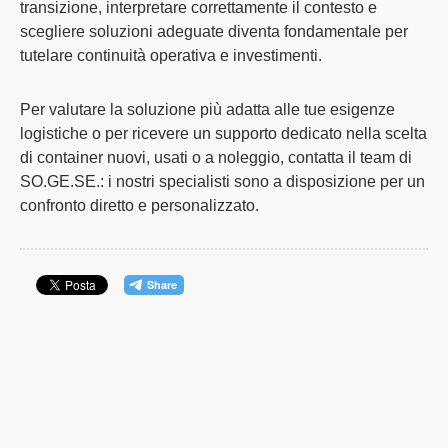
transizione,
interpretare correttamente il contesto e
scegliere soluzioni adeguate diventa fondamentale
per
tutelare continuità operativa e investimenti.
Per valutare la soluzione più adatta alle tue esigenze
logistiche o per ricevere un supporto dedicato nella scelta
di container nuovi, usati o a noleggio,
contatta il team di
SO.GE.SE.
: i nostri specialisti sono a disposizione per un
confronto diretto e personalizzato.