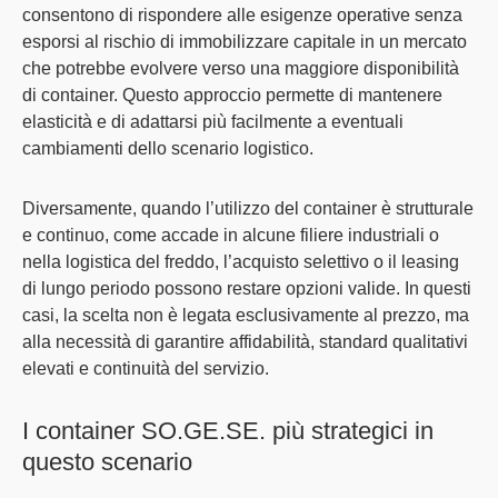
consentono di rispondere alle esigenze operative senza
esporsi al rischio di immobilizzare capitale
in un mercato
che potrebbe evolvere verso una maggiore disponibilità
di container. Questo approccio permette di
mantenere
elasticità e di adattarsi più facilmente a eventuali
cambiamenti
dello scenario logistico.
Diversamente,
quando l’utilizzo del container è strutturale
e continuo
, come accade in alcune filiere industriali o
nella logistica del freddo,
l’acquisto selettivo o il leasing
di lungo periodo possono restare opzioni valide
. In questi
casi, la scelta non è legata esclusivamente al prezzo, ma
alla necessità di garantire affidabilità, standard qualitativi
elevati e continuità del servizio.
I container SO.GE.SE. più strategici in
questo scenario