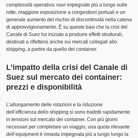
complessità operativa: navi impegnate più a lungo sulle
rotte, maggiore esposizione a congestioni portuali e un
generale aumento del rischio di discontinuità nella catena
di approvvigionamento. È su queste basi che la crisi del
Canale di Suez ha iniziato a produrre
effetti strutturali
,
destinati a riflettersi anche sui
mercati collegati allo
shipping
, a partire da quello dei
container
.
L’impatto della crisi del Canale di
Suez sul mercato dei container:
prezzi e disponibilità
L’allungamento delle rotazioni e la riduzione
dell’efficienza dello shipping si sono tradotti rapidamente
in tensioni sul mercato dei container. Con più giorni
necessari per completare un viaggio,
una quota rilevante
dell’equipment è rimasta impegnata più a lungo lungo la