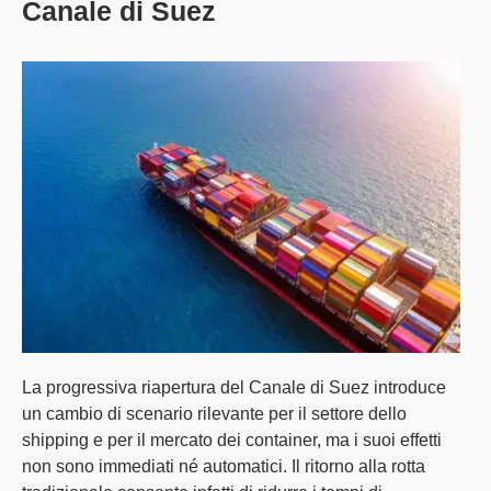
Canale di Suez
La
progressiva riapertura del Canale di Suez
introduce
un
cambio di scenario
rilevante per il settore dello
shipping e per il mercato dei container, ma i suoi effetti
non sono immediati né automatici. Il ritorno alla rotta