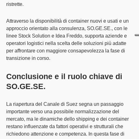
ristrette.
Attraverso la disponibilità di container nuovi e usati e un
approccio orientato alla consulenza,
SO.GE.SE., con le
linee Stock Solution e Idea Freddo, supporta aziende e
operatori logistici nella scelta
delle soluzioni più adatte
per affrontare con maggiore consapevolezza la fase di
transizione in corso.
Conclusione e il ruolo chiave di
SO.GE.SE.
La
riapertura del Canale di Suez segna un passaggio
importante verso una
possibile
normalizzazione del
mercato
, ma le dinamiche dello shipping e dei container
restano influenzate da fattori operativi e strutturali che
richiedono attenzione e competenza. In questa fase di