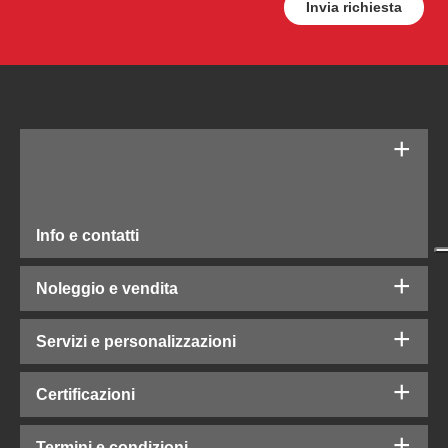
Info e contatti
Noleggio e vendita
Servizi e personalizzazioni
Certificazioni
Termini e condizioni