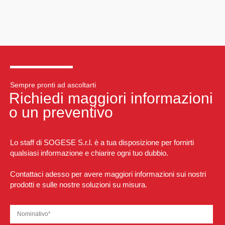
Sempre pronti ad ascoltarti
Richiedi maggiori informazioni
o un preventivo
Lo staff di SOGESE S.r.l. è a tua disposizione per fornirti
qualsiasi informazione e chiarire ogni tuo dubbio.
Contattaci adesso per avere maggiori informazioni sui nostri
prodotti e sulle nostre soluzioni su misura.