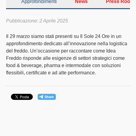
Approfondimenti
News
Press Room
Pubblicazione: 2 Aprile 2025
Il 29 marzo siamo stati presenti su
Il Sole 24 Ore
in un
approfondimento dedicato all’innovazione nella logistica
del freddo. Un’occasione per raccontare come
Idea
Freddo
risponde alle esigenze di settori strategici come
food & beverage, pharma e intermodale con soluzioni
flessibili, certificate e ad alte performance.