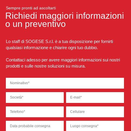
Sempre pronti ad ascoltarti
Richiedi maggiori informazioni
o un preventivo
Lo staff di SOGESE S.r.l. è a tua disposizione per fornirti
qualsiasi informazione e chiarire ogni tuo dubbio.
Contattaci adesso per avere maggiori informazioni sui nostri
prodotti e sulle nostre soluzioni su misura.