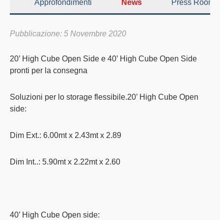
Approfondimenti
News
Press Room
Pubblicazione: 5 Novembre 2020
20’ High Cube Open Side e 40’ High Cube Open Side
pronti per la consegna
Soluzioni per lo storage flessibile.20’ High Cube Open
side:
Dim Ext.: 6.00mt x 2.43mt x 2.89
Dim Int..: 5.90mt x 2.22mt x 2.60
40’ High Cube Open side: