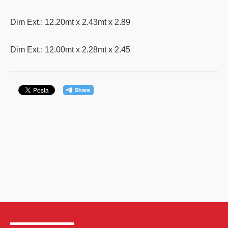
Dim Ext.: 12.20mt x 2.43mt x 2.89
Dim Ext.: 12.00mt x 2.28mt x 2.45