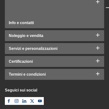
Info e contatti
Noleggio e vendita
Servizi e personalizzazioni
Certificazioni
Termini e condizioni
Seguici sui social