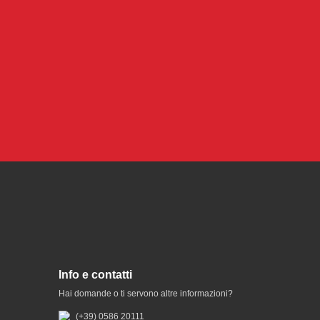
Info e contatti
Hai domande o ti servono altre informazioni?
(+39) 0586 20111