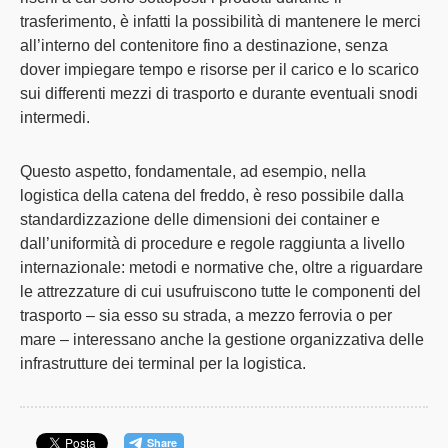
trasferimento, è infatti la possibilità di mantenere le merci
all’interno del contenitore fino a destinazione, senza
dover impiegare tempo e risorse per il carico e lo scarico
sui differenti mezzi di trasporto e durante eventuali snodi
intermedi.
Questo aspetto, fondamentale, ad esempio, nella
logistica della catena del freddo
, è reso possibile dalla
standardizzazione delle dimensioni dei container e
dall’uniformità di procedure e regole raggiunta a livello
internazionale: metodi e normative che, oltre a riguardare
le attrezzature di cui usufruiscono tutte le componenti del
trasporto – sia esso su strada, a mezzo ferrovia o per
mare – interessano anche la gestione organizzativa delle
infrastrutture dei terminal per la logistica.