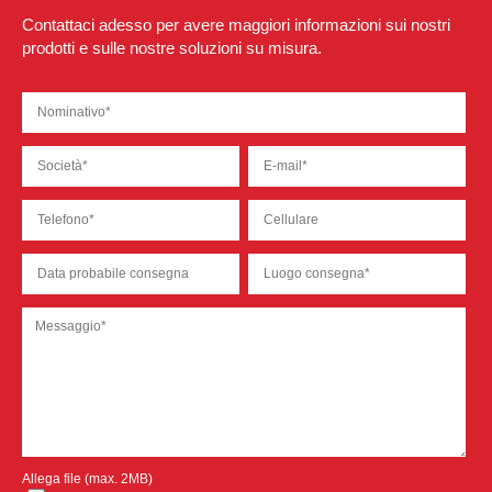
Contattaci adesso per avere maggiori informazioni sui nostri
prodotti e sulle nostre soluzioni su misura.
Allega file (max. 2MB)