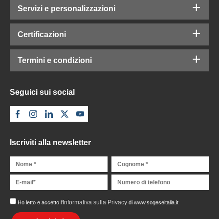
Servizi e personalizzazioni
Certificazioni
Termini e condizioni
Seguici sui social
Iscriviti alla newsletter
Informativa sulla Privacy
Ho letto e accetto l'
di www.sogeseitalia.it