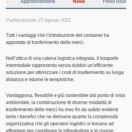
Approfondimenti
News
Press Room
Pubblicazione: 27 Agosto 2021
Tutti i vantaggi che l’introduzione del
container
ha
apportato al
trasferimento delle merci
.
Nell’ottica di una
catena logistica integrata
, il
trasporto
intermodale
rappresenta senza dubbio un’efficiente
soluzione per ottimizzare i costi di trasferimento su lunga
distanza e ridurne le tempistiche.
Vantaggiosa, flessibile e più sostenibile dal punto di vista
ambientale, la combinazione di diverse modalità di
trasferimento delle merci ha reso fin da subito evidenti
tanto i benefici che ne derivano quanto la complessità
organizzativa che gli operatori logistici si trovano ad
affrontare per coordinare le infrastrutture e le risorse