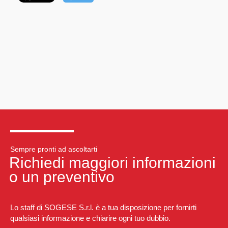
Sempre pronti ad ascoltarti
Richiedi maggiori informazioni
o un preventivo
Lo staff di SOGESE S.r.l. è a tua disposizione per fornirti
qualsiasi informazione e chiarire ogni tuo dubbio.