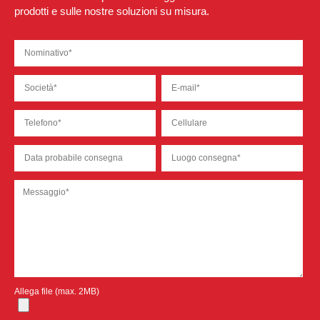
prodotti e sulle nostre soluzioni su misura.
Allega file (max. 2MB)