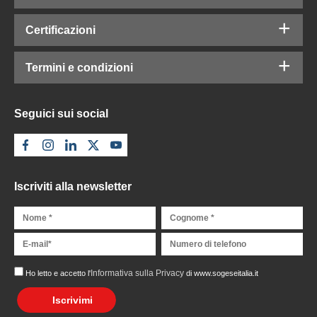
Certificazioni
Termini e condizioni
Seguici sui social
Iscriviti alla newsletter
Informativa sulla Privacy
Ho letto e accetto l'
di www.sogeseitalia.it
Iscrivimi