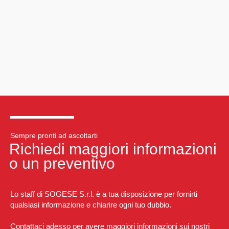
Sempre pronti ad ascoltarti
Richiedi maggiori informazioni
o un preventivo
Lo staff di SOGESE S.r.l. è a tua disposizione per fornirti
qualsiasi informazione e chiarire ogni tuo dubbio.
Contattaci adesso per avere maggiori informazioni sui nostri