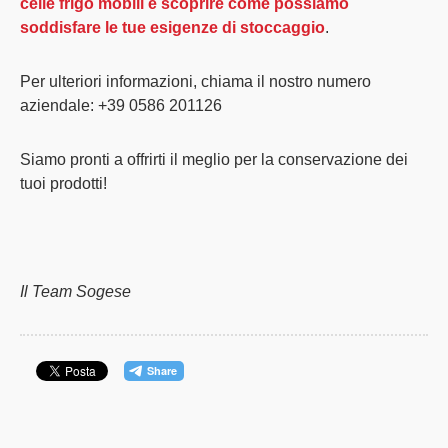
celle frigo mobili e scoprire come possiamo
soddisfare le tue esigenze di stoccaggio
.
Per ulteriori informazioni, chiama il nostro numero
aziendale: +39 0586 201126
Siamo pronti a offrirti il meglio per la conservazione dei
tuoi prodotti!
Il Team Sogese