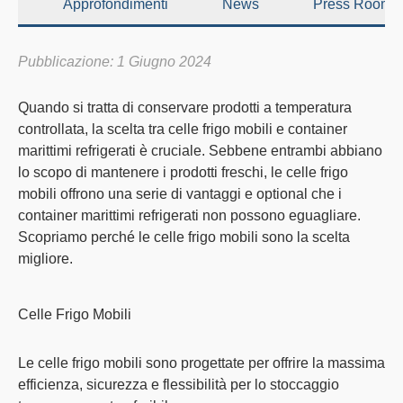
Approfondimenti
News
Press Room
Pubblicazione: 1 Giugno 2024
Quando si tratta di
conservare prodotti a temperatura
controllata
, la scelta tra celle frigo mobili e container
marittimi refrigerati è cruciale. Sebbene entrambi abbiano
lo scopo di mantenere i prodotti freschi, le
celle frigo
mobili offrono una serie di vantaggi e optional che i
container marittimi refrigerati non possono eguagliare
.
Scopriamo perché le celle frigo mobili sono la scelta
migliore.
Celle Frigo Mobili
Le celle frigo mobili sono progettate per offrire la
massima
efficienza
, sicurezza e flessibilità per lo stoccaggio