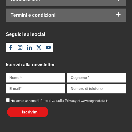
Termini e condizioni
Seguici sui social
Iscriviti alla newsletter
Informativa sulla Privacy
Ho letto e accetto l'
di www.sogeseitalia.it
Iscrivimi