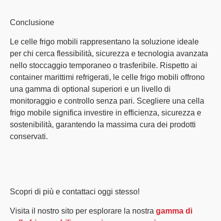
Conclusione
Le celle frigo mobili rappresentano
la soluzione ideale
per chi cerca flessibilità, sicurezza e tecnologia avanzata
nello stoccaggio temporaneo o trasferibile
. Rispetto ai
container marittimi refrigerati, le celle frigo mobili offrono
una gamma di
optional superiori
e un livello di
monitoraggio e controllo senza pari. Scegliere una
cella
frigo mobile
significa investire in
efficienza, sicurezza e
sostenibilità, garantendo la massima cura dei prodotti
conservati.
Scopri di più e contattaci oggi stesso!
Visita il nostro sito
per esplorare la nostra
gamma di