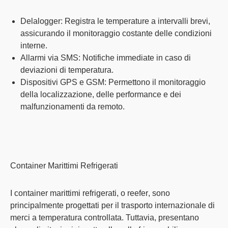
Delalogger:
Registra le temperature a intervalli brevi,
assicurando il
monitoraggio costante
delle condizioni
interne.
Allarmi via SMS:
Notifiche immediate
in caso di
deviazioni di temperatura.
Dispositivi GPS e GSM:
Permettono il monitoraggio
della localizzazione, delle performance e dei
malfunzionamenti
da remoto
.
Container Marittimi Refrigerati
I container marittimi refrigerati, o
reefer
, sono
principalmente progettati per il
trasporto internazionale
di
merci a temperatura controllata. Tuttavia, presentano