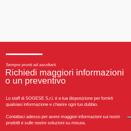
Sempre pronti ad ascoltarti
Richiedi maggiori informazioni
o un preventivo
Lo staff di SOGESE S.r.l. è a tua disposizione per fornirti
qualsiasi informazione e chiarire ogni tuo dubbio.
Contattaci adesso per avere maggiori informazioni sui nostri
prodotti e sulle nostre soluzioni su misura.