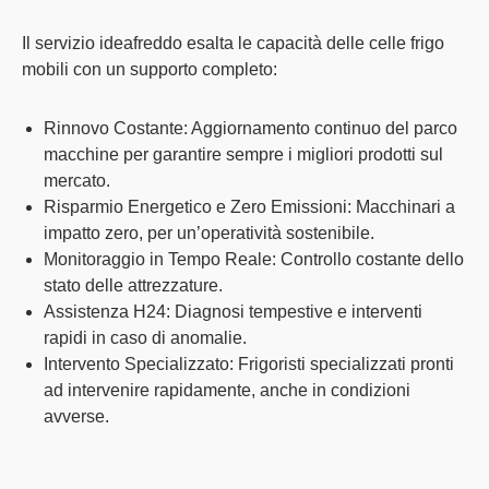
Il servizio
ideafreddo
esalta le capacità delle celle frigo
mobili con un supporto completo:
Rinnovo Costante:
Aggiornamento continuo del parco
macchine per garantire sempre i
migliori prodotti sul
mercato
.
Risparmio Energetico e Zero Emissioni:
Macchinari a
impatto zero
, per un’operatività sostenibile.
Monitoraggio in Tempo Reale:
Controllo costante dello
stato delle attrezzature.
Assistenza H24:
Diagnosi tempestive e interventi
rapidi in caso di anomalie.
Intervento Specializzato:
Frigoristi specializzati pronti
ad intervenire rapidamente, anche in condizioni
avverse.