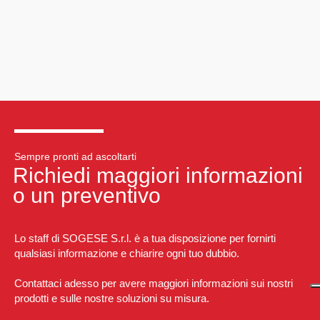
Sempre pronti ad ascoltarti
Richiedi maggiori informazioni
o un preventivo
Lo staff di SOGESE S.r.l. è a tua disposizione per fornirti
qualsiasi informazione e chiarire ogni tuo dubbio.
Contattaci adesso per avere maggiori informazioni sui nostri
prodotti e sulle nostre soluzioni su misura.