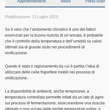
Approfondimenti
News
Press Room
Pubblicazione: 13 Luglio 2023
Se è vero che l’andamento climatico è uno dei fattori
essenziali per la buona riuscita di un’annata, è probabile
che il controllo della temperatura e dell’umidità su valori
ottimali sia di grande aiuto nei procedimenti di
vinificazione.
Questo è stato il ragionamento da cui è partita l’idea di
utilizzare delle
celle frigorifere mobili
nei
processi di
vinificazione
.
La disponibilità di ambienti, anche temporanei, a
temperatura controllata permette infatti da un lato di agire
sui processi di fermentazione, assicurandone una riuscita
ottimale e non viziata dalle torride temperature estive, e