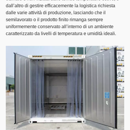
dall’altro di gestire efficacemente la logistica richiesta
dalle varie attività di produzione, lasciando che il
semilavorato o il prodotto finito rimanga sempre
uniformemente conservato all’interno di un ambiente
caratterizzato da livelli di temperatura e umidità ideali.