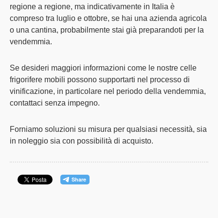
regione a regione, ma indicativamente in Italia è
compreso tra luglio e ottobre,
se hai una azienda agricola
o una cantina, probabilmente stai già preparandoti per la
vendemmia
.
Se desideri maggiori informazioni come le nostre celle
frigorifere mobili possono supportarti nel processo di
vinificazione, in particolare nel periodo della vendemmia,
contattaci senza impegno
.
Forniamo soluzioni su misura per qualsiasi necessità, sia
in noleggio sia con possibilità di acquisto.