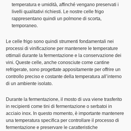
temperatura e umidità, affinché vengano preservati i
livelli qualitativi richiesti. Le nostre celle frigo
rappresentano quindi un polmone di scorta,
temporaneo.
Le celle frigo sono quindi strumenti fondamentali nei
processi di vinificazione per mantenere le temperature
ottimali durante la fermentazione e la conservazione dei
vini. Queste celle, anche conosciute come cantine
refrigerate, sono progettate appositamente per offrire un
controllo preciso e costante della temperatura all’interno
di un ambiente isolato.
Durante la fermentazione, il mosto di uva viene trasferito
in recipienti come tini di fermentazione o serbatoi in
acciaio inox. In questo momento, è importante mantenere
una temperatura specifica per controllare il processo di
fermentazione e preservare le caratteristiche