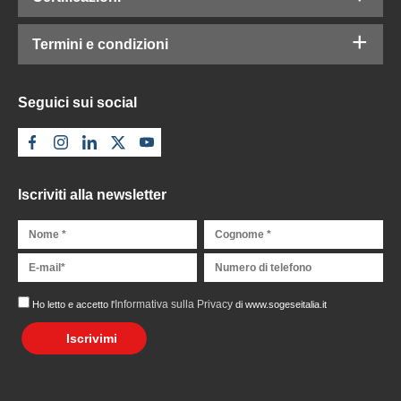
Termini e condizioni
Seguici sui social
Iscriviti alla newsletter
Informativa sulla Privacy
Ho letto e accetto l'
di www.sogeseitalia.it
Iscrivimi