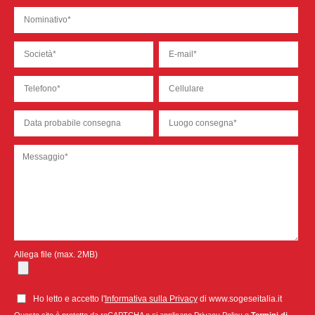
Allega file (max. 2MB)
Ho letto e accetto l'
Informativa sulla Privacy
di www.sogeseitalia.it