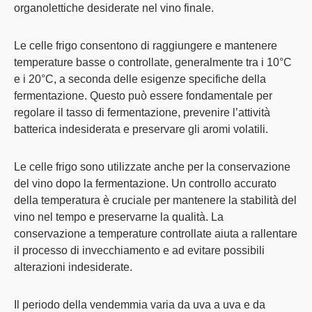
organolettiche desiderate nel vino finale.
Le celle frigo consentono di raggiungere e mantenere
temperature basse o controllate, generalmente tra i 10°C
e i 20°C, a seconda delle esigenze specifiche della
fermentazione. Questo può essere fondamentale per
regolare il tasso di fermentazione, prevenire l’attività
batterica indesiderata e preservare gli aromi volatili.
Le celle frigo sono utilizzate anche per la conservazione
del vino dopo la fermentazione. Un controllo accurato
della temperatura è cruciale per mantenere la stabilità del
vino nel tempo e preservarne la qualità. La
conservazione a temperature controllate aiuta a rallentare
il processo di invecchiamento e ad evitare possibili
alterazioni indesiderate.
Il periodo della vendemmia varia da uva a uva e da