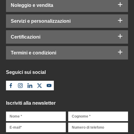
Noleggio e vendita
Servizi e personalizzazioni
Certificazioni
Termini e condizioni
Seguici sui social
Iscriviti alla newsletter