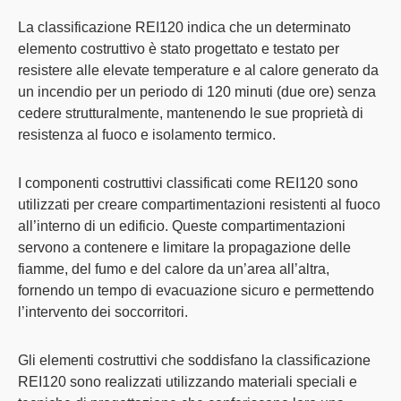
La classificazione REI120 indica che un determinato
elemento costruttivo è stato progettato e testato per
resistere alle elevate temperature e al calore generato da
un incendio per un periodo di 120 minuti (due ore) senza
cedere strutturalmente, mantenendo le sue proprietà di
resistenza al fuoco e isolamento termico.
I componenti costruttivi classificati come REI120 sono
utilizzati per creare compartimentazioni resistenti al fuoco
all’interno di un edificio. Queste compartimentazioni
servono a contenere e limitare la propagazione delle
fiamme, del fumo e del calore da un’area all’altra,
fornendo un tempo di evacuazione sicuro e permettendo
l’intervento dei soccorritori.
Gli elementi costruttivi che soddisfano la classificazione
REI120 sono realizzati utilizzando materiali speciali e