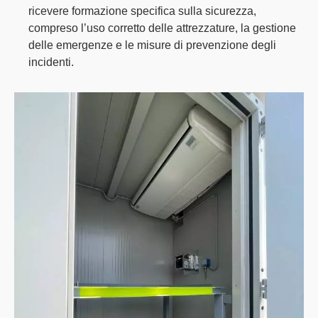
ricevere formazione specifica sulla sicurezza,
compreso l’uso corretto delle attrezzature, la gestione
delle emergenze e le misure di prevenzione degli
incidenti.