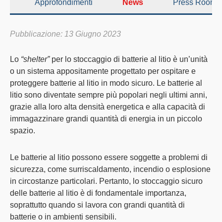
Approfondimenti
News
Press Room
Pubblicazione: 13 Giugno 2023
Lo
“shelter”
per lo stoccaggio di batterie al litio è un’unità
o un sistema appositamente progettato per ospitare e
proteggere batterie al litio in modo sicuro. Le batterie al
litio sono diventate sempre più popolari negli ultimi anni,
grazie alla loro alta densità energetica e alla capacità di
immagazzinare grandi quantità di energia in un piccolo
spazio.
Le batterie al litio possono essere soggette a problemi di
sicurezza, come surriscaldamento, incendio o esplosione
in circostanze particolari. Pertanto, lo stoccaggio sicuro
delle batterie al litio è di fondamentale importanza,
soprattutto quando si lavora con grandi quantità di
batterie o in ambienti sensibili.