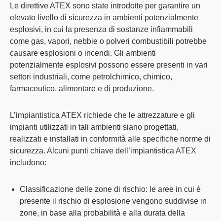
Le direttive ATEX sono state introdotte per garantire un
elevato livello di sicurezza in ambienti potenzialmente
esplosivi, in cui la presenza di sostanze infiammabili
come gas, vapori, nebbie o polveri combustibili potrebbe
causare esplosioni o incendi. Gli ambienti
potenzialmente esplosivi possono essere presenti in vari
settori industriali, come petrolchimico, chimico,
farmaceutico, alimentare e di produzione.
L’impiantistica ATEX richiede che le attrezzature e gli
impianti utilizzati in tali ambienti siano progettati,
realizzati e installati in conformità alle specifiche norme di
sicurezza. Alcuni punti chiave dell’impiantistica ATEX
includono:
Classificazione delle zone di rischio
: le aree in cui è
presente il rischio di esplosione vengono suddivise in
zone, in base alla probabilità e alla durata della