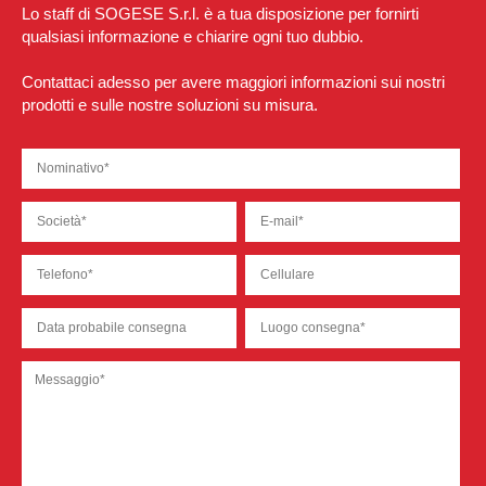
Lo staff di SOGESE S.r.l. è a tua disposizione per fornirti
qualsiasi informazione e chiarire ogni tuo dubbio.
Contattaci adesso per avere maggiori informazioni sui nostri
prodotti e sulle nostre soluzioni su misura.