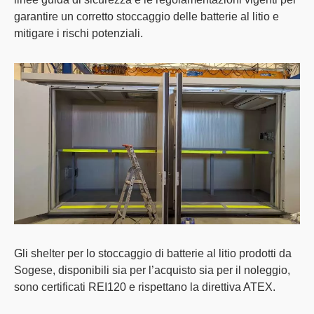
garantire un corretto stoccaggio delle batterie al litio e
mitigare i rischi potenziali.
Gli shelter per lo stoccaggio di batterie al litio prodotti da
Sogese, disponibili sia per l’acquisto sia per il noleggio,
sono certificati REI120 e rispettano la direttiva ATEX.