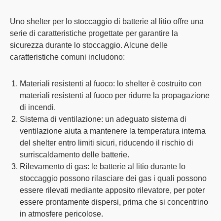
Uno shelter per lo stoccaggio di batterie al litio offre una
serie di caratteristiche progettate per garantire la
sicurezza durante lo stoccaggio. Alcune delle
caratteristiche comuni includono:
Materiali resistenti al fuoc
o: lo shelter è costruito con
materiali resistenti al fuoco per ridurre la propagazione
di incendi.
Sistema di ventilazione
: un adeguato sistema di
ventilazione aiuta a mantenere la temperatura interna
del shelter entro limiti sicuri, riducendo il rischio di
surriscaldamento delle batterie.
Rilevamento di gas
: le batterie al litio durante lo
stoccaggio possono rilasciare dei gas i quali possono
essere rilevati mediante apposito rilevatore, per poter
essere prontamente dispersi, prima che si concentrino
in atmosfere pericolose.