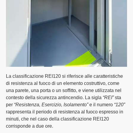
La
classificazione REI120
si riferisce alle caratteristiche
di resistenza al fuoco di un elemento costruttivo, come
una parete, una porta o un soffitto, e viene utilizzata nel
contesto della sicurezza antincendio. La sigla
“REI”
sta
per
“Resistenza, Esercizio, Isolamento”
e il numero
“120”
rappresenta il periodo di resistenza al fuoco espresso in
minuti, che nel caso della classificazione REI120
corrisponde a due ore.