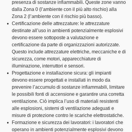
presenza di sostanze infiammabili. Queste zone vanno
dalla Zona 0 (l’ambiente con il più alto rischio) alla
Zona 2 (l’ambiente con il rischio più basso).
Certificazione delle attrezzature
: le attrezzature
destinate all’uso in ambienti potenzialmente esplosivi
devono essere sottoposte a valutazione e
certificazione da parte di organizzazioni autorizzate.
Questo include attrezzature elettriche, meccaniche e di
sicurezza, come motori, apparecchiature di
illuminazione, interruttori e sensori.
Progettazione e installazione sicura
: gli impianti
devono essere progettati e installati in modo da
prevenire l’accumulo di sostanze infiammabili, limitare
le possibili fonti di accensione e garantire una corretta
ventilazione. Ciò implica l’uso di materiali resistenti
alle esplosioni, sistemi di ventilazione adeguati e
misure di protezione contro le scariche elettrostatiche.
Formazione e sicurezza dei lavoratori
: i lavoratori che
operano in ambienti potenzialmente esplosivi devono