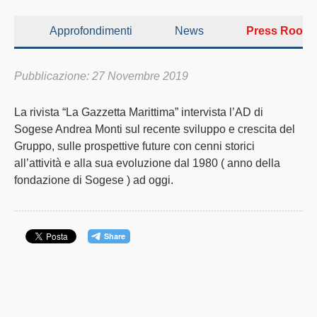
Approfondimenti
News
Press Room
Pubblicazione: 27 Novembre 2019
La rivista “La Gazzetta Marittima” intervista l’AD di
Sogese Andrea Monti sul recente sviluppo e crescita del
Gruppo, sulle prospettive future con cenni storici
all’attività e alla sua evoluzione dal 1980 ( anno della
fondazione di Sogese ) ad oggi.