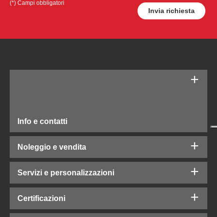
(*) Campi obbligatori
Info e contatti
Noleggio e vendita
Servizi e personalizzazioni
Certificazioni