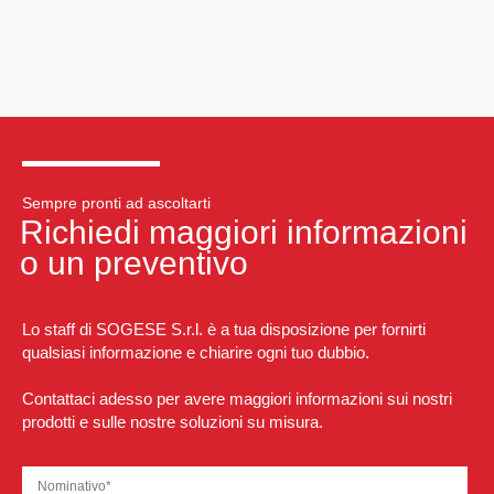
Sempre pronti ad ascoltarti
Richiedi maggiori informazioni
o un preventivo
Lo staff di SOGESE S.r.l. è a tua disposizione per fornirti
qualsiasi informazione e chiarire ogni tuo dubbio.
Contattaci adesso per avere maggiori informazioni sui nostri
prodotti e sulle nostre soluzioni su misura.