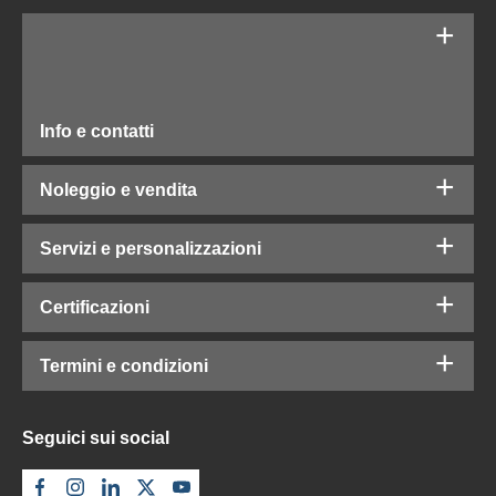
Info e contatti
Noleggio e vendita
Servizi e personalizzazioni
Certificazioni
Termini e condizioni
Seguici sui social