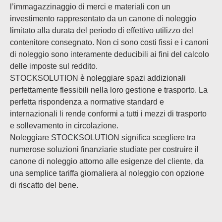
l’immagazzinaggio di merci e materiali con un
investimento rappresentato da un canone di noleggio
limitato alla durata del periodo di effettivo utilizzo del
contenitore consegnato. Non ci sono costi fissi e i canoni
di noleggio sono interamente deducibili ai fini del calcolo
delle imposte sul reddito.
STOCKSOLUTION è noleggiare spazi addizionali
perfettamente flessibili nella loro gestione e trasporto. La
perfetta rispondenza a normative standard e
internazionali li rende conformi a tutti i mezzi di trasporto
e sollevamento in circolazione.
Noleggiare STOCKSOLUTION significa scegliere tra
numerose soluzioni finanziarie studiate per costruire il
canone di noleggio attorno alle esigenze del cliente, da
una semplice tariffa giornaliera al noleggio con opzione
di riscatto del bene.