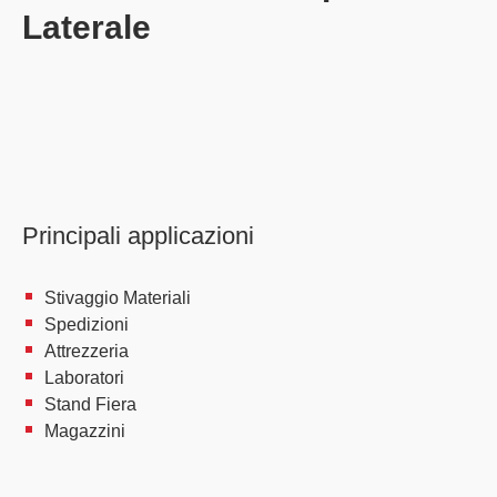
Laterale
Principali applicazioni
Stivaggio Materiali
Spedizioni
Attrezzeria
Laboratori
Stand Fiera
Magazzini