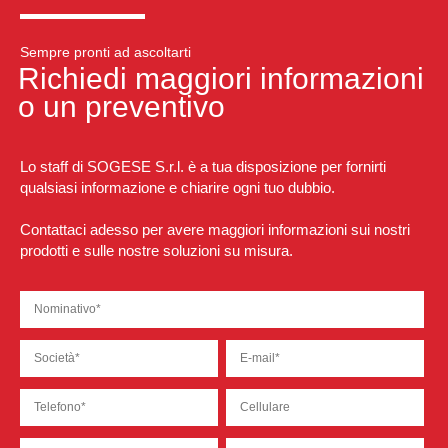
Sempre pronti ad ascoltarti
Richiedi maggiori informazioni
o un preventivo
Lo staff di SOGESE S.r.l. è a tua disposizione per fornirti
qualsiasi informazione e chiarire ogni tuo dubbio.
Contattaci adesso per avere maggiori informazioni sui nostri
prodotti e sulle nostre soluzioni su misura.