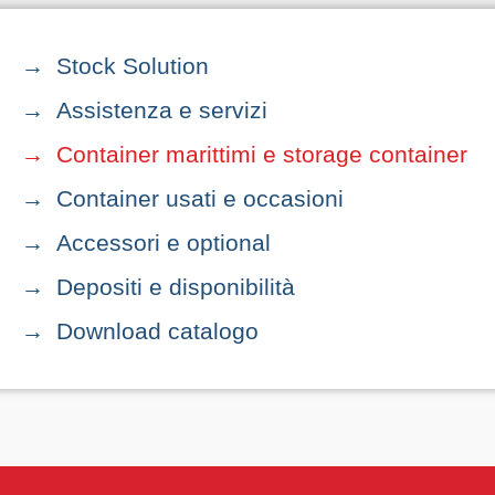
Stock Solution
Assistenza e servizi
Container marittimi e storage container
Container usati e occasioni
Accessori e optional
Depositi e disponibilità
Download catalogo