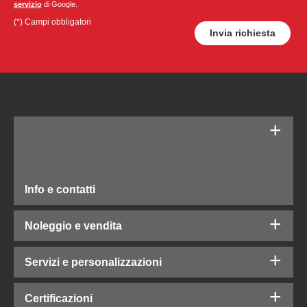
servizio
di Google.
(*) Campi obbligatori
Info e contatti
Noleggio e vendita
Servizi e personalizzazioni
Certificazioni