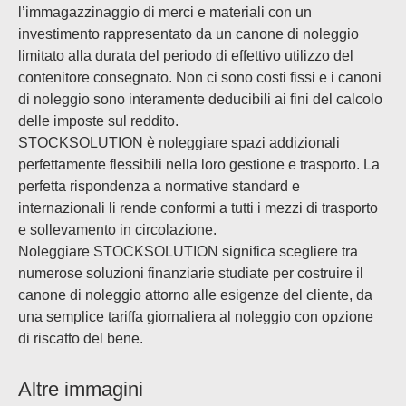
l’immagazzinaggio di merci e materiali con un
investimento rappresentato da un canone di noleggio
limitato alla durata del periodo di effettivo utilizzo del
contenitore consegnato. Non ci sono costi fissi e i canoni
di noleggio sono interamente deducibili ai fini del calcolo
delle imposte sul reddito.
STOCKSOLUTION è noleggiare spazi addizionali
perfettamente flessibili nella loro gestione e trasporto. La
perfetta rispondenza a normative standard e
internazionali li rende conformi a tutti i mezzi di trasporto
e sollevamento in circolazione.
Noleggiare STOCKSOLUTION significa scegliere tra
numerose soluzioni finanziarie studiate per costruire il
canone di noleggio attorno alle esigenze del cliente, da
una semplice tariffa giornaliera al noleggio con opzione
di riscatto del bene.
Altre immagini