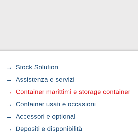
Stock Solution
Assistenza e servizi
Container marittimi e storage container
Container usati e occasioni
Accessori e optional
Depositi e disponibilità