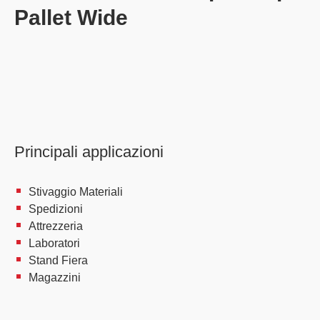
Pallet Wide
Principali applicazioni
Stivaggio Materiali
Spedizioni
Attrezzeria
Laboratori
Stand Fiera
Magazzini