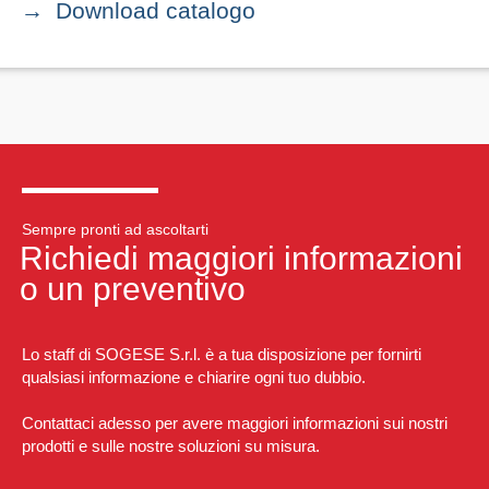
Download catalogo
Sempre pronti ad ascoltarti
Richiedi maggiori informazioni
o un preventivo
Lo staff di SOGESE S.r.l. è a tua disposizione per fornirti
qualsiasi informazione e chiarire ogni tuo dubbio.
Contattaci adesso per avere maggiori informazioni sui nostri
prodotti e sulle nostre soluzioni su misura.