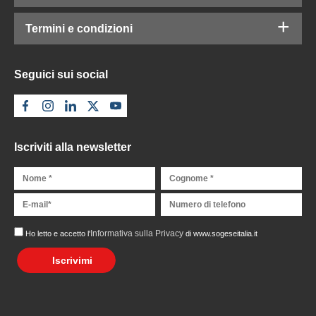
Termini e condizioni
Seguici sui social
Iscriviti alla newsletter
Informativa sulla Privacy
Ho letto e accetto l'
di www.sogeseitalia.it
Iscrivimi