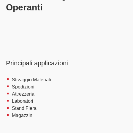
Operanti
Principali applicazioni
Stivaggio Materiali
Spedizioni
Attrezzeria
Laboratori
Stand Fiera
Magazzini