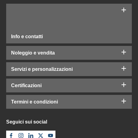
Info e contatti
Noleggio e vendita
Servizi e personalizzazioni
Certificazioni
Termini e condizioni
Seguici sui social