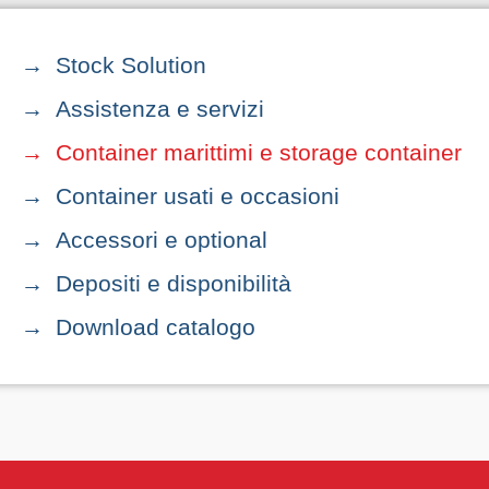
Stock Solution
Assistenza e servizi
Container marittimi e storage container
Container usati e occasioni
Accessori e optional
Depositi e disponibilità
Download catalogo