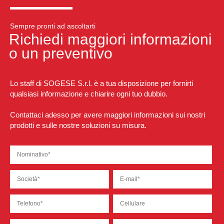
Sempre pronti ad ascoltarti
Richiedi maggiori informazioni
o un preventivo
Lo staff di SOGESE S.r.l. è a tua disposizione per fornirti
qualsiasi informazione e chiarire ogni tuo dubbio.
Contattaci adesso per avere maggiori informazioni sui nostri
prodotti e sulle nostre soluzioni su misura.