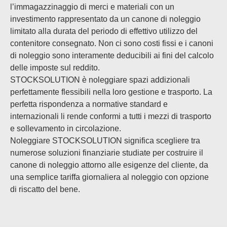
l’immagazzinaggio di merci e materiali con un
investimento rappresentato da un canone di noleggio
limitato alla durata del periodo di effettivo utilizzo del
contenitore consegnato. Non ci sono costi fissi e i canoni
di noleggio sono interamente deducibili ai fini del calcolo
delle imposte sul reddito.
STOCKSOLUTION è noleggiare spazi addizionali
perfettamente flessibili nella loro gestione e trasporto. La
perfetta rispondenza a normative standard e
internazionali li rende conformi a tutti i mezzi di trasporto
e sollevamento in circolazione.
Noleggiare STOCKSOLUTION significa scegliere tra
numerose soluzioni finanziarie studiate per costruire il
canone di noleggio attorno alle esigenze del cliente, da
una semplice tariffa giornaliera al noleggio con opzione
di riscatto del bene.