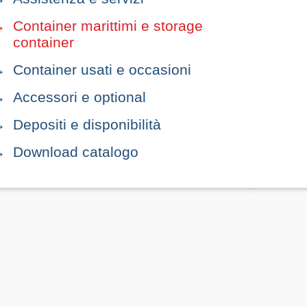
Container marittimi e storage
container
Container usati e occasioni
Accessori e optional
Depositi e disponibilità
Download catalogo