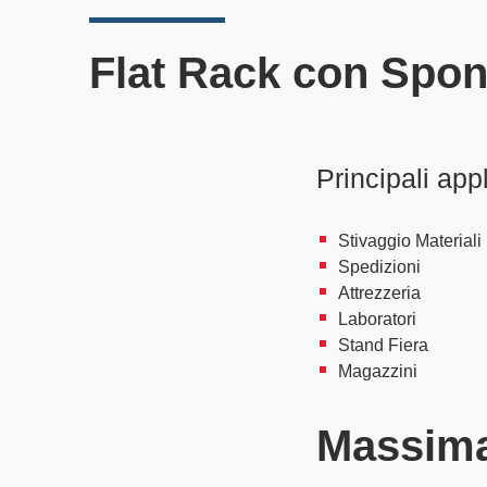
Flat Rack con Spon
Principali app
Stivaggio Materiali
Spedizioni
Attrezzeria
Laboratori
Stand Fiera
Magazzini
Massima 