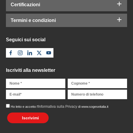
Certificazioni
Termini e condizioni
Seguici sui social
Iscriviti alla newsletter
Informativa sulla Privacy
Ho letto e accetto l'
di www.sogeseitalia.it
Iscrivimi