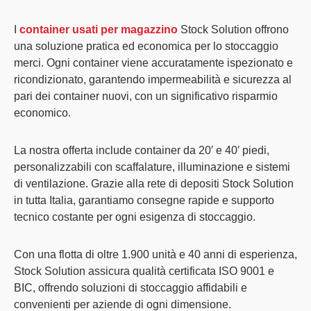
I
container usati per magazzino
Stock Solution offrono
una soluzione pratica ed economica per lo stoccaggio
merci. Ogni container viene accuratamente ispezionato e
ricondizionato, garantendo impermeabilità e sicurezza al
pari dei container nuovi, con un significativo risparmio
economico.
La nostra offerta include container da 20′ e 40′ piedi,
personalizzabili con scaffalature, illuminazione e sistemi
di ventilazione. Grazie alla rete di depositi Stock Solution
in tutta Italia, garantiamo consegne rapide e supporto
tecnico costante per ogni esigenza di stoccaggio.
Con una flotta di oltre 1.900 unità e 40 anni di esperienza,
Stock Solution assicura qualità certificata ISO 9001 e
BIC, offrendo soluzioni di stoccaggio affidabili e
convenienti per aziende di ogni dimensione.