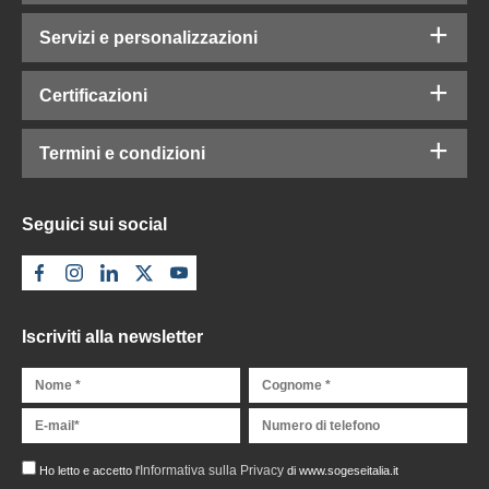
Servizi e personalizzazioni
Certificazioni
Termini e condizioni
Seguici sui social
Iscriviti alla newsletter
Informativa sulla Privacy
Ho letto e accetto l'
di www.sogeseitalia.it