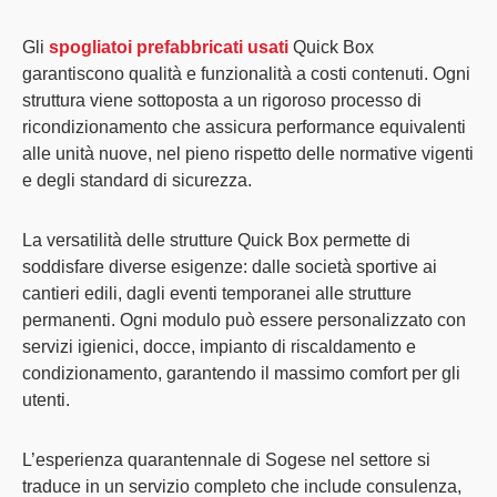
Gli
spogliatoi prefabbricati usati
Quick Box
garantiscono qualità e funzionalità a costi contenuti. Ogni
struttura viene sottoposta a un rigoroso processo di
ricondizionamento che assicura performance equivalenti
alle unità nuove, nel pieno rispetto delle normative vigenti
e degli standard di sicurezza.
La versatilità delle strutture Quick Box permette di
soddisfare diverse esigenze: dalle società sportive ai
cantieri edili, dagli eventi temporanei alle strutture
permanenti. Ogni modulo può essere personalizzato con
servizi igienici, docce, impianto di riscaldamento e
condizionamento, garantendo il massimo comfort per gli
utenti.
L’esperienza quarantennale di Sogese nel settore si
traduce in un servizio completo che include consulenza,