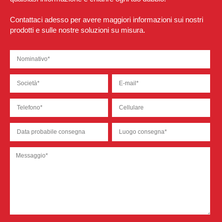
Contattaci adesso per avere maggiori informazioni sui nostri
prodotti e sulle nostre soluzioni su misura.