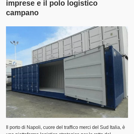
imprese e il polo logistico
campano
Il porto di
Napoli
, cuore del traffico merci del Sud Italia, è