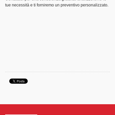
tue necessità e ti forniremo un preventivo personalizzato.