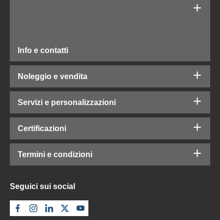
Info e contatti
Noleggio e vendita
Servizi e personalizzazioni
Certificazioni
Termini e condizioni
Seguici sui social