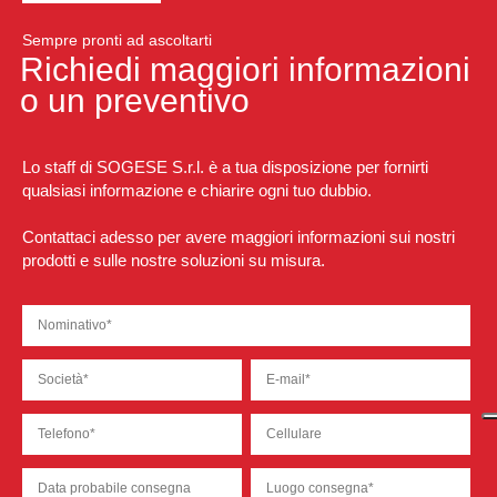
Sempre pronti ad ascoltarti
Richiedi maggiori informazioni
o un preventivo
Lo staff di SOGESE S.r.l. è a tua disposizione per fornirti
qualsiasi informazione e chiarire ogni tuo dubbio.
Contattaci adesso per avere maggiori informazioni sui nostri
prodotti e sulle nostre soluzioni su misura.