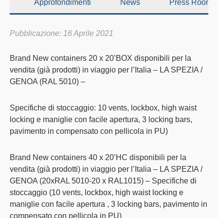
Approfondimenti
News
Press Room
Pubblicazione: 16 Aprile 2021
Brand New containers 20 x 20’BOX disponibili per la
vendita (già prodotti) in viaggio per l’Italia – LA SPEZIA /
GENOA (RAL 5010) –
Specifiche di stoccaggio: 10 vents, lockbox, high waist
locking e maniglie con facile apertura, 3 locking bars,
pavimento in compensato con pellicola in PU)
Brand New containers 40 x 20’HC disponibili per la
vendita (già prodotti) in viaggio per l’Italia – LA SPEZIA /
GENOA (20xRAL 5010-20 x RAL1015) – Specifiche di
stoccaggio (10 vents, lockbox, high waist locking e
maniglie con facile apertura , 3 locking bars, pavimento in
compensato con pellicola in PU)