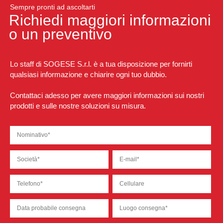
Sempre pronti ad ascoltarti
Richiedi maggiori informazioni
o un preventivo
Lo staff di SOGESE S.r.l. è a tua disposizione per fornirti
qualsiasi informazione e chiarire ogni tuo dubbio.
Contattaci adesso per avere maggiori informazioni sui nostri
prodotti e sulle nostre soluzioni su misura.