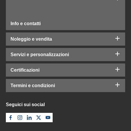
Info e contatti
Noleggio e vendita
Servizi e personalizzazioni
Certificazioni
Termini e condizioni
Seguici sui social