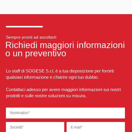
Sempre pronti ad ascoltarti
Richiedi maggiori informazioni
o un preventivo
Lo staff di SOGESE S.r.l. è a tua disposizione per fornirti
qualsiasi informazione e chiarire ogni tuo dubbio.
Contattaci adesso per avere maggiori informazioni sui nostri
prodotti e sulle nostre soluzioni su misura.