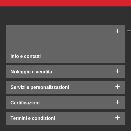
Info e contatti
Noleggio e vendita
Servizi e personalizzazioni
Certificazioni
Termini e condizioni