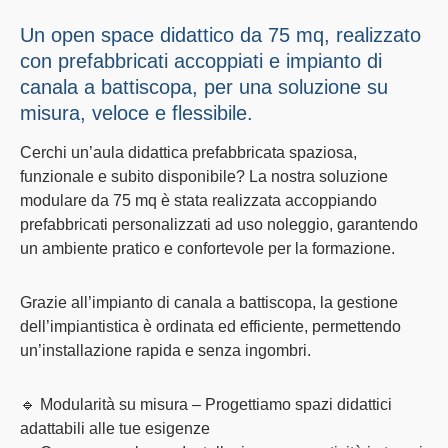
Un open space didattico da 75 mq, realizzato
con prefabbricati accoppiati e impianto di
canala a battiscopa, per una soluzione su
misura, veloce e flessibile.
Cerchi un’aula didattica prefabbricata spaziosa,
funzionale e subito disponibile? La nostra soluzione
modulare da
75 mq
è stata realizzata accoppiando
prefabbricati personalizzati
ad uso noleggio, garantendo
un ambiente pratico e confortevole per la formazione.
Grazie all’
impianto di canala a battiscopa
, la gestione
dell’impiantistica è ordinata ed efficiente, permettendo
un’installazione rapida e senza ingombri.
🔹
Modularità su misura
– Progettiamo spazi didattici
adattabili alle tue esigenze