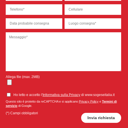
Allega file (max. 2MB)
Ho letto e accetto l'
Informativa sulla Privacy
di www.sogeseitalia.it
Questo sito è protetto da reCAPTCHA e si applicano
Privacy Policy
e
Termini di
servizio
di Google.
(*) Campi obbligatori