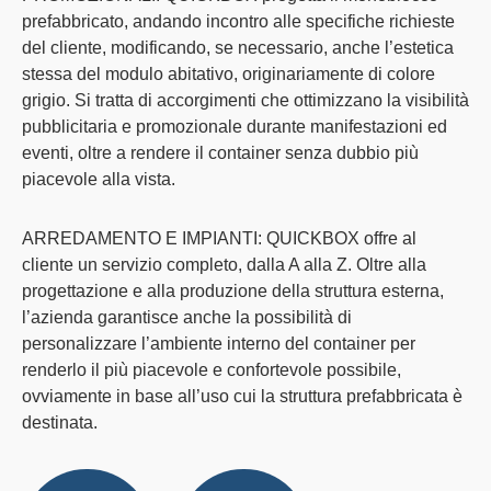
prefabbricato, andando incontro alle specifiche richieste
del cliente, modificando, se necessario, anche l’estetica
stessa del
modulo abitativo
, originariamente di colore
grigio. Si tratta di accorgimenti che ottimizzano la visibilità
pubblicitaria e promozionale durante manifestazioni ed
eventi, oltre a rendere il container senza dubbio più
piacevole alla vista.
ARREDAMENTO E IMPIANTI
: QUICKBOX offre al
cliente un servizio completo, dalla A alla Z. Oltre alla
progettazione e alla produzione della struttura esterna,
l’azienda garantisce anche la possibilità di
personalizzare l’ambiente interno del
container
per
renderlo il più piacevole e confortevole possibile,
ovviamente in base all’uso cui la
struttura prefabbricata
è
destinata.