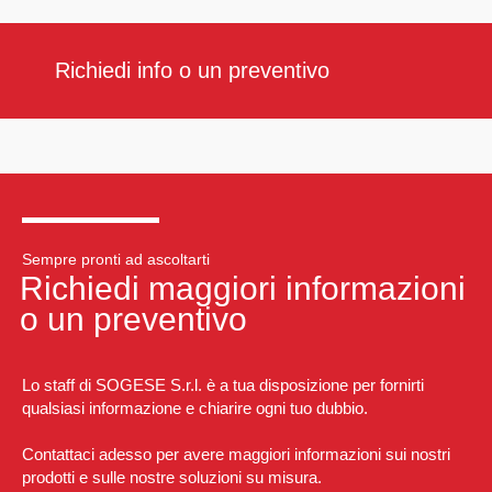
Richiedi info o un preventivo
Sempre pronti ad ascoltarti
Richiedi maggiori informazioni
o un preventivo
Lo staff di SOGESE S.r.l. è a tua disposizione per fornirti
qualsiasi informazione e chiarire ogni tuo dubbio.
Contattaci adesso per avere maggiori informazioni sui nostri
prodotti e sulle nostre soluzioni su misura.