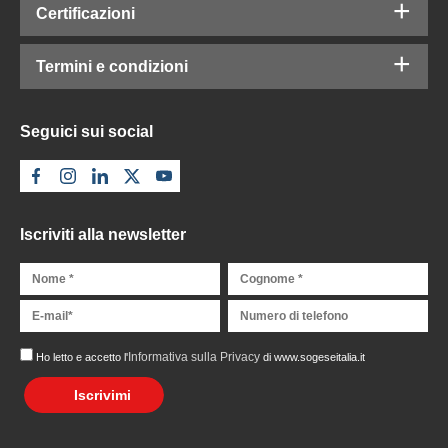
Certificazioni
Termini e condizioni
Seguici sui social
Iscriviti alla newsletter
Informativa sulla Privacy
Ho letto e accetto l'
di www.sogeseitalia.it
Iscrivimi