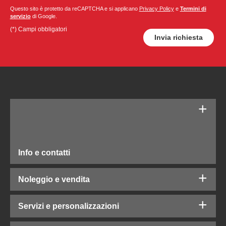
Questo sito è protetto da reCAPTCHA e si applicano
Privacy Policy
e
Termini di
servizio
di Google.
(*) Campi obbligatori
Info e contatti
Noleggio e vendita
Servizi e personalizzazioni