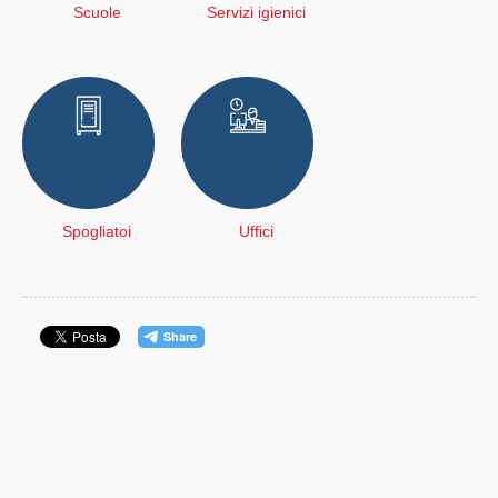
Scuole
Servizi igienici
Spogliatoi
Uffici