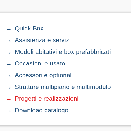
Quick Box
Assistenza e servizi
Moduli abitativi e box prefabbricati
Occasioni e usato
Accessori e optional
Strutture multipiano e multimodulo
Progetti e realizzazioni
Download catalogo