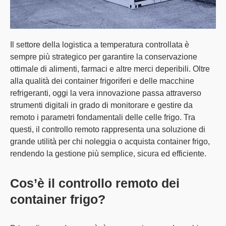
Il
settore della logistica a temperatura controllata è
sempre più strategico
per garantire la conservazione
ottimale di alimenti, farmaci e altre merci deperibili. Oltre
alla qualità dei container frigoriferi e delle macchine
refrigeranti, oggi la
vera innovazione
passa attraverso
strumenti digitali in grado di monitorare e gestire da
remoto i parametri fondamentali delle celle frigo
. Tra
questi, il controllo remoto rappresenta una soluzione di
grande utilità per chi noleggia o acquista container frigo,
rendendo la gestione più semplice, sicura ed efficiente.
Cos’è il controllo remoto dei
container frigo?