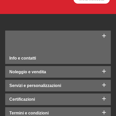
Info e contatti
Noleggio e vendita
Servizi e personalizzazioni
Certificazioni
Termini e condizioni