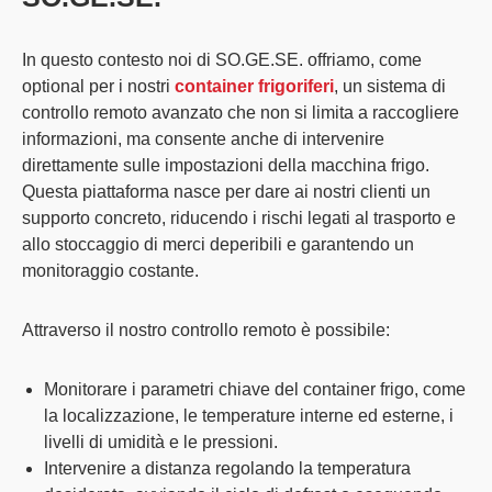
In questo contesto noi di
SO.GE.SE.
offriamo, come
optional per i nostri
container frigoriferi
, un
sistema di
controllo remoto avanzato che non si limita a raccogliere
informazioni, ma consente anche di intervenire
direttamente sulle impostazioni della macchina frigo
.
Questa piattaforma nasce per dare ai nostri clienti un
supporto concreto, riducendo i rischi legati al trasporto e
allo stoccaggio di merci deperibili e garantendo un
monitoraggio costante.
Attraverso il nostro controllo remoto è possibile:
Monitorare i parametri chiave del container frigo
, come
la localizzazione, le temperature interne ed esterne, i
livelli di umidità e le pressioni.
Intervenire a distanza
regolando la temperatura