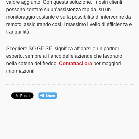
valore aggiunto
. Con questa soluzione, i nostri clienti
possono contare su un’assistenza rapida, su un
monitoraggio costante e sulla possibilità di intervenire da
remoto, assicurando così il massimo livello di efficienza e
tranquillità.
Scegliere SO.GE.SE. significa affidarsi a un partner
esperto, sempre al fianco delle aziende che lavorano
nella catena del freddo.
Contattaci ora
per maggiori
informazioni!