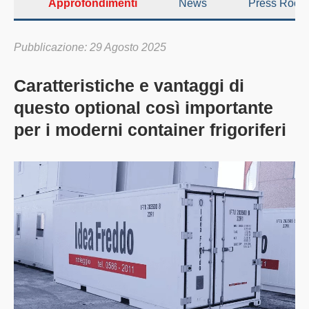
Approfondimenti
News
Press Room
Pubblicazione: 29 Agosto 2025
Caratteristiche e vantaggi di
questo optional così importante
per i moderni container frigoriferi