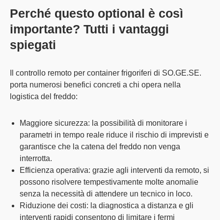
Perché questo optional è così
importante? Tutti i vantaggi
spiegati
Il
controllo remoto per container frigoriferi di SO.GE.SE
.
porta
numerosi benefici
concreti a chi opera nella
logistica del freddo:
Maggiore sicurezza
: la possibilità di monitorare i
parametri in tempo reale riduce il rischio di imprevisti e
garantisce che la catena del freddo non venga
interrotta.
Efficienza operativa
: grazie agli interventi da remoto, si
possono risolvere tempestivamente molte anomalie
senza la necessità di attendere un tecnico in loco.
Riduzione dei costi
: la diagnostica a distanza e gli
interventi rapidi consentono di limitare i fermi