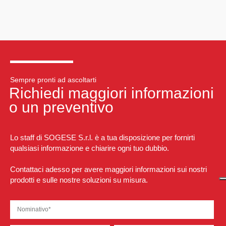
Sempre pronti ad ascoltarti
Richiedi maggiori informazioni
o un preventivo
Lo staff di SOGESE S.r.l. è a tua disposizione per fornirti
qualsiasi informazione e chiarire ogni tuo dubbio.
Contattaci adesso per avere maggiori informazioni sui nostri
prodotti e sulle nostre soluzioni su misura.