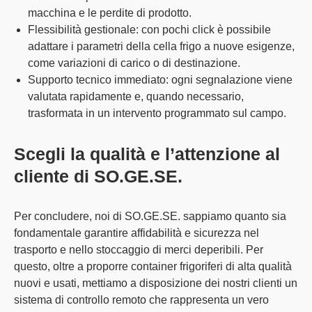
macchina e le perdite di prodotto.
Flessibilità gestionale
: con pochi click è possibile
adattare i parametri della cella frigo a nuove esigenze,
come variazioni di carico o di destinazione.
Supporto tecnico immediato
: ogni segnalazione viene
valutata rapidamente e, quando necessario,
trasformata in un intervento programmato sul campo.
Scegli la qualità e l’attenzione al
cliente di SO.GE.SE.
Per concludere, noi di SO.GE.SE. sappiamo quanto sia
fondamentale garantire affidabilità e sicurezza nel
trasporto e nello stoccaggio di merci deperibili. Per
questo, oltre a
proporre
container frigoriferi di alta qualità
nuovi
e
usati
, mettiamo a disposizione dei nostri clienti un
sistema di controllo remoto che rappresenta un vero