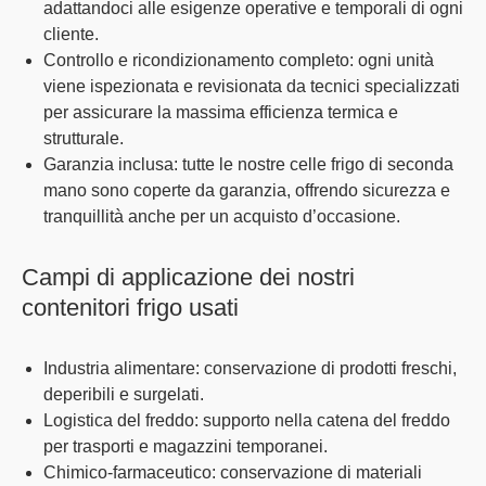
adattandoci alle esigenze operative e temporali di ogni
cliente.
Controllo e ricondizionamento completo
: ogni unità
viene ispezionata e revisionata da tecnici specializzati
per assicurare la massima efficienza termica e
strutturale.
Garanzia inclusa
: tutte le nostre celle frigo di seconda
mano sono coperte da garanzia, offrendo sicurezza e
tranquillità anche per un acquisto d’occasione.
Campi di applicazione dei nostri
contenitori frigo usati
Industria alimentare
: conservazione di prodotti freschi,
deperibili e surgelati.
Logistica del freddo
: supporto nella catena del freddo
per trasporti e magazzini temporanei.
Chimico-farmaceutico
: conservazione di materiali