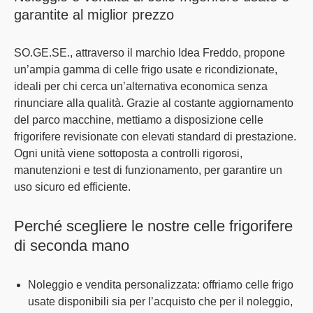
garantite al miglior prezzo
SO.GE.SE.
, attraverso il
marchio Idea Freddo
, propone
un’
ampia gamma di celle frigo usate e ricondizionate
,
ideali per chi cerca un’alternativa economica senza
rinunciare alla qualità. Grazie al costante aggiornamento
del parco macchine, mettiamo a disposizione celle
frigorifere
revisionate con elevati standard di prestazione
.
Ogni unità viene sottoposta a controlli rigorosi,
manutenzioni e test di funzionamento, per garantire un
uso sicuro ed efficiente.
Perché scegliere le nostre celle frigorifere
di seconda mano
Noleggio e vendita personalizzata
: offriamo celle frigo
usate disponibili sia per l’acquisto che per il noleggio,