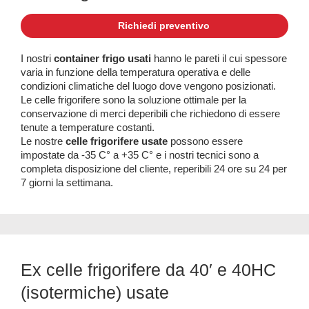
Richiedi preventivo
I nostri
container frigo usati
hanno le pareti il cui spessore
varia in funzione della temperatura operativa e delle
condizioni climatiche del luogo dove vengono posizionati.
Le celle frigorifere sono la soluzione ottimale per la
conservazione di merci deperibili che richiedono di essere
tenute a temperature costanti.
Le nostre
celle frigorifere usate
possono essere
impostate da -35 C° a +35 C° e i nostri tecnici sono a
completa disposizione del cliente, reperibili 24 ore su 24 per
7 giorni la settimana.
Ex celle frigorifere da 40′ e 40HC
(isotermiche) usate