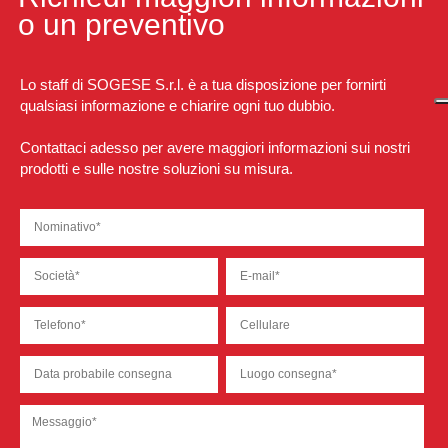
o un preventivo
Lo staff di SOGESE S.r.l. è a tua disposizione per fornirti
qualsiasi informazione e chiarire ogni tuo dubbio.
Contattaci adesso per avere maggiori informazioni sui nostri
prodotti e sulle nostre soluzioni su misura.