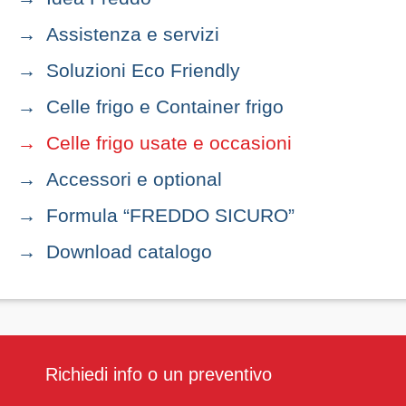
Assistenza e servizi
Soluzioni Eco Friendly
Celle frigo e Container frigo
Celle frigo usate e occasioni
Accessori e optional
Formula “FREDDO SICURO”
Download catalogo
Richiedi info o un preventivo