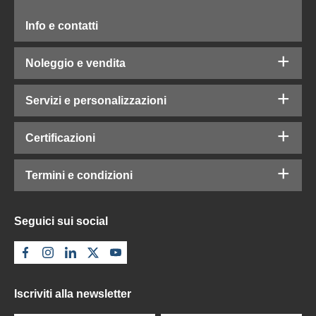
Info e contatti
Noleggio e vendita
Servizi e personalizzazioni
Certificazioni
Termini e condizioni
Seguici sui social
Iscriviti alla newsletter