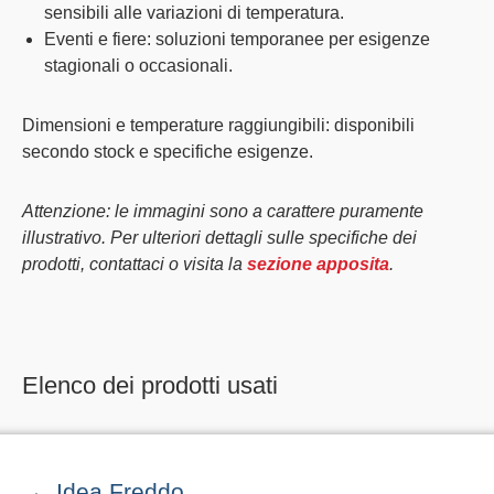
sensibili alle variazioni di temperatura.
Eventi e fiere
: soluzioni temporanee per esigenze
stagionali o occasionali.
Dimensioni e temperature raggiungibili
: disponibili
secondo stock e specifiche esigenze.
Attenzione: le immagini sono a carattere puramente
illustrativo. Per ulteriori dettagli sulle specifiche dei
prodotti, contattaci o visita la
sezione apposita
.
Elenco dei prodotti usati
Idea Freddo