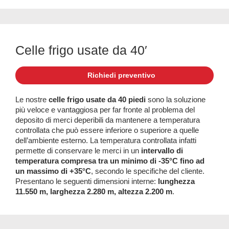
Celle frigo usate da 40′
Richiedi preventivo
Le nostre
celle frigo usate da 40 piedi
sono la soluzione
più veloce e vantaggiosa per far fronte al problema del
deposito di merci deperibili da mantenere a temperatura
controllata che può essere inferiore o superiore a quelle
dell’ambiente esterno. La temperatura controllata infatti
permette di conservare le merci in un
intervallo di
temperatura compresa tra un minimo di -35°C fino ad
un massimo di +35°C
, secondo le specifiche del cliente.
Presentano le seguenti dimensioni interne:
lunghezza
11.550 m, larghezza 2.280 m, altezza 2.200 m
.