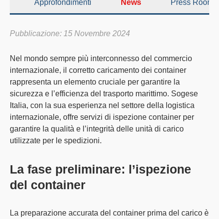
Approfondimenti
News
Press Room
Pubblicazione: 15 Novembre 2024
Nel mondo sempre più interconnesso del commercio
internazionale, il
corretto caricamento dei container
rappresenta un elemento cruciale per garantire la
sicurezza e l’efficienza del trasporto marittimo.
Sogese
Italia
, con la sua esperienza nel settore della logistica
internazionale, offre servizi di ispezione container per
garantire la qualità e l’integrità delle unità di carico
utilizzate per le spedizioni.
La fase preliminare: l’ispezione
del container
La
preparazione accurata del container
prima del carico è