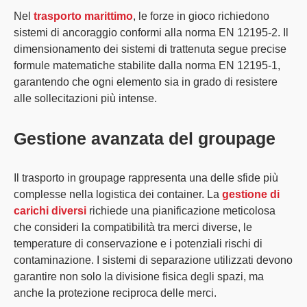
Nel
trasporto marittimo
, le
forze in gioco
richiedono
sistemi di ancoraggio conformi alla
norma EN 12195-2
. Il
dimensionamento dei sistemi di trattenuta segue precise
formule matematiche stabilite dalla norma EN 12195-1,
garantendo che ogni elemento sia in grado di resistere
alle sollecitazioni più intense.
Gestione avanzata del groupage
Il
trasporto in groupage
rappresenta una delle sfide più
complesse nella logistica dei container. La
gestione di
carichi diversi
richiede una pianificazione meticolosa
che consideri la compatibilità tra merci diverse, le
temperature di conservazione e i potenziali rischi di
contaminazione. I sistemi di separazione utilizzati devono
garantire non solo la divisione fisica degli spazi, ma
anche la protezione reciproca delle merci.