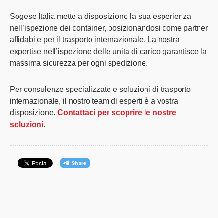
Sogese Italia mette a disposizione la sua esperienza
nell’ispezione dei container, posizionandosi come partner
affidabile per il trasporto internazionale. La nostra
expertise nell’ispezione delle unità di carico garantisce la
massima sicurezza per ogni spedizione.
Per consulenze specializzate e soluzioni di trasporto
internazionale, il nostro team di esperti è a vostra
disposizione.
Contattaci per scoprire le nostre
soluzioni
.