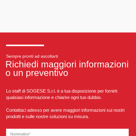
Sempre pronti ad ascoltarti
Richiedi maggiori informazioni
o un preventivo
Lo staff di SOGESE S.r.l. è a tua disposizione per fornirti
qualsiasi informazione e chiarire ogni tuo dubbio.
Contattaci adesso per avere maggiori informazioni sui nostri
prodotti e sulle nostre soluzioni su misura.