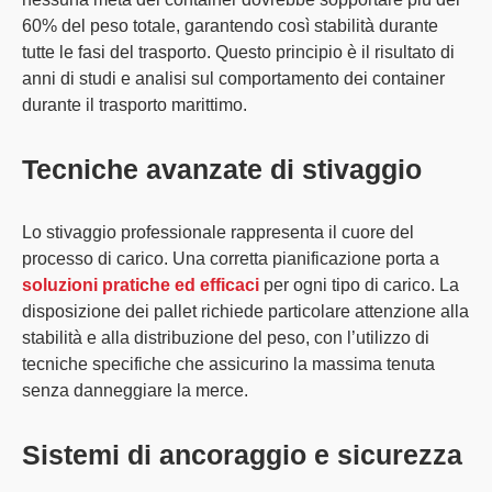
60% del peso totale, garantendo così
stabilità durante
tutte le fasi del trasporto
. Questo principio è il risultato di
anni di studi e analisi sul comportamento dei container
durante il trasporto marittimo.
Tecniche avanzate di stivaggio
Lo
stivaggio professionale
rappresenta il cuore del
processo di carico. Una corretta pianificazione porta a
soluzioni pratiche ed efficaci
per ogni tipo di carico. La
disposizione dei pallet richiede particolare attenzione alla
stabilità e alla distribuzione del peso, con l’utilizzo di
tecniche specifiche che assicurino la massima tenuta
senza danneggiare la merce.
Sistemi di ancoraggio e sicurezza