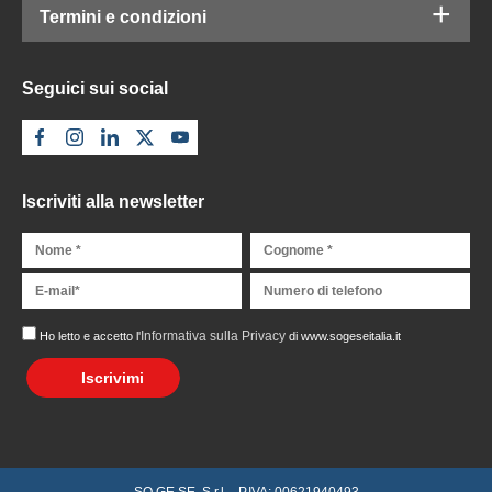
Termini e condizioni
Seguici sui social
Iscriviti alla newsletter
Informativa sulla Privacy
Ho letto e accetto l'
di www.sogeseitalia.it
Iscrivimi