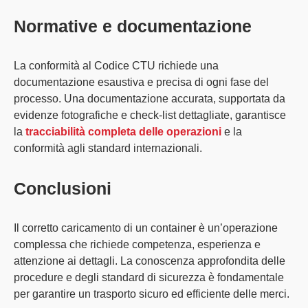
Normative e documentazione
La conformità al
Codice CTU
richiede una
documentazione esaustiva e precisa di ogni fase del
processo. Una documentazione accurata, supportata da
evidenze fotografiche e check-list dettagliate, garantisce
la
tracciabilità completa delle operazioni
e la
conformità agli standard internazionali.
Conclusioni
Il corretto caricamento di un container è un’operazione
complessa che richiede
competenza, esperienza e
attenzione ai dettagli
. La conoscenza approfondita delle
procedure e degli standard di sicurezza è fondamentale
per garantire un trasporto sicuro ed efficiente delle merci.