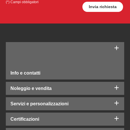
(*) Campi obbligatori
Info e contatti
Noleggio e vendita
Servizi e personalizzazioni
Certificazioni