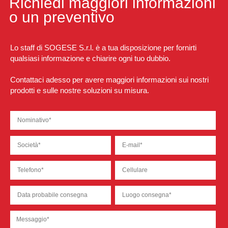
Richiedi maggiori informazioni
o un preventivo
Lo staff di SOGESE S.r.l. è a tua disposizione per fornirti
qualsiasi informazione e chiarire ogni tuo dubbio.
Contattaci adesso per avere maggiori informazioni sui nostri
prodotti e sulle nostre soluzioni su misura.