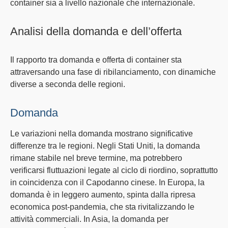
container sia a livello nazionale che internazionale.
Analisi della domanda e dell’offerta
Il rapporto tra
domanda e offerta
di container sta
attraversando una fase di ribilanciamento, con dinamiche
diverse a seconda delle regioni.
Domanda
Le variazioni nella
domanda
mostrano significative
differenze tra le regioni. Negli Stati Uniti, la domanda
rimane stabile nel breve termine, ma potrebbero
verificarsi fluttuazioni legate al ciclo di riordino, soprattutto
in coincidenza con il
Capodanno cinese
. In Europa, la
domanda è in leggero aumento, spinta dalla ripresa
economica post-pandemia, che sta rivitalizzando le
attività commerciali. In Asia, la domanda per