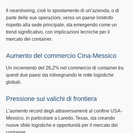
Il
nearshoring
, cioè lo spostamento di un’azienda, o di
parte delle sue operazioni, verso un
paese limitrofo
rispetto alla sede principale, sta emergendo come un
trend significativo, con implicazioni tecniche per il
mercato dei container.
Aumento del commercio Cina-Messico
Un incremento del 26,2% nel commercio di container tra
questi due paesi sta ridisegnando le
rotte logistiche
globali
.
Pressione sui valichi di frontiera
L’aumento record degli attraversamenti al confine USA-
Messico, in particolare a
Laredo, Texas
, sta creando
nuove sfide logistiche e opportunità per il mercato dei
container.