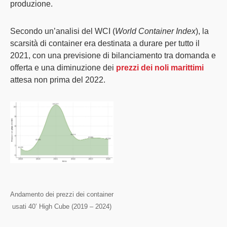
produzione.
Secondo un’analisi del
WCI
(
World Container Index
), la
scarsità di container era destinata a durare per tutto il
2021, con una previsione di bilanciamento tra domanda e
offerta e una diminuzione dei
prezzi dei noli marittimi
attesa non prima del 2022.
Andamento dei prezzi dei container
usati 40’ High Cube (2019 – 2024)