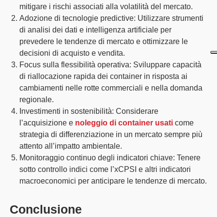
mitigare i rischi associati alla volatilità del mercato.
Adozione di tecnologie predictive:
Utilizzare strumenti
di analisi dei dati e intelligenza artificiale per
prevedere le tendenze di mercato e ottimizzare le
decisioni di acquisto e vendita.
Focus sulla flessibilità operativa:
Sviluppare capacità
di riallocazione rapida dei container in risposta ai
cambiamenti nelle rotte commerciali e nella domanda
regionale.
Investimenti in sostenibilità:
Considerare
l’acquisizione e
noleggio di container usati
come
strategia di differenziazione in un mercato sempre più
attento all’impatto ambientale.
Monitoraggio continuo degli indicatori chiave:
Tenere
sotto controllo indici come l’xCPSI e altri indicatori
macroeconomici per anticipare le tendenze di mercato.
Conclusione