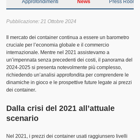
Approfondimenti
News
Press Room
Pubblicazione: 21 Ottobre 2024
Il mercato dei container
continua a essere un barometro
cruciale per l’economia globale e il commercio
internazionale. Mentre nel 2021 assistevamo a
un’impennata senza precedenti dei costi, il panorama del
2024-2025 si presenta notevolmente più complesso,
richiedendo un’analisi approfondita per comprendere le
dinamiche in gioco e le prospettive future legate ai
prezzi
dei container
.
Dalla crisi del 2021 all’attuale
scenario
Nel 2021, i
prezzi dei container usati
raggiunsero livelli