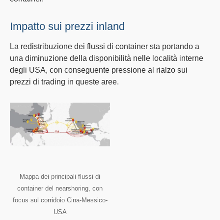
Impatto sui prezzi inland
La redistribuzione dei flussi di container sta portando a
una
diminuzione della disponibilità
nelle località interne
degli USA, con conseguente pressione al rialzo sui
prezzi di trading in queste aree.
Mappa dei principali flussi di
container del nearshoring, con
focus sul corridoio Cina-Messico-
USA