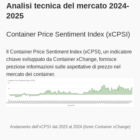
Analisi tecnica del mercato 2024-
2025
Container Price Sentiment Index (xCPSI)
Il
Container Price Sentiment Index (xCPSI)
, un indicatore
chiave sviluppato da Container xChange, fornisce
preziose informazioni sulle aspettative di prezzo nel
mercato dei container.
Andamento dell’xCPSI dal 2023 al 2024 (
fonte Container xChange
)