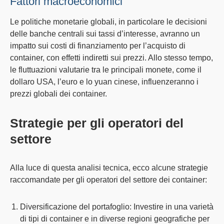
Fattori macroeconomici
Le politiche monetarie globali, in particolare le decisioni
delle
banche centrali
sui tassi d’interesse, avranno un
impatto sui
costi di finanziamento
per l’acquisto di
container, con effetti indiretti sui prezzi. Allo stesso tempo,
le
fluttuazioni valutarie
tra le principali monete, come il
dollaro USA, l’euro e lo yuan cinese, influenzeranno i
prezzi globali dei container.
Strategie per gli operatori del
settore
Alla luce di questa analisi tecnica, ecco alcune
strategie
raccomandate per gli operatori del settore dei container:
Diversificazione del portafoglio:
Investire in una varietà
di tipi di container e in diverse regioni geografiche per