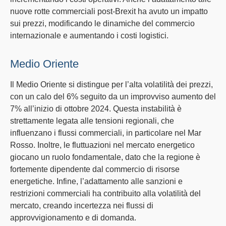
nuove rotte commerciali
post-Brexit
ha avuto un impatto
sui prezzi, modificando le dinamiche del commercio
internazionale e aumentando i costi logistici.
Medio Oriente
Il
Medio Oriente
si distingue per l’alta volatilità dei prezzi,
con un calo del 6% seguito da un improvviso aumento del
7% all’inizio di ottobre 2024. Questa instabilità è
strettamente legata alle
tensioni regionali
, che
influenzano i flussi commerciali, in particolare nel Mar
Rosso. Inoltre, le fluttuazioni nel
mercato energetico
giocano un ruolo fondamentale, dato che la regione è
fortemente dipendente dal commercio di risorse
energetiche. Infine, l’adattamento alle
sanzioni e
restrizioni commerciali
ha contribuito alla volatilità del
mercato, creando incertezza nei flussi di
approvvigionamento e di domanda.