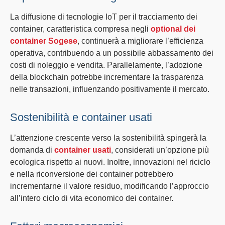
La diffusione di tecnologie
IoT
per il tracciamento dei
container, caratteristica compresa negli
optional dei
container Sogese
, continuerà a migliorare l’efficienza
operativa, contribuendo a un possibile abbassamento dei
costi di noleggio e vendita. Parallelamente, l’adozione
della
blockchain
potrebbe incrementare la trasparenza
nelle transazioni, influenzando positivamente il mercato.
Sostenibilità e container usati
L’attenzione crescente verso la
sostenibilità
spingerà la
domanda di
container usati
, considerati un’opzione più
ecologica rispetto ai nuovi. Inoltre, innovazioni nel
riciclo
e nella riconversione dei container potrebbero
incrementarne il valore residuo, modificando l’approccio
all’intero ciclo di vita economico dei container.