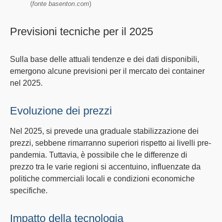
(
fonte basenton.com
)
Previsioni tecniche per il 2025
Sulla base delle attuali tendenze e dei dati disponibili,
emergono alcune previsioni per il mercato dei container
nel 2025.
Evoluzione dei prezzi
Nel 2025, si prevede una
graduale stabilizzazione dei
prezzi
, sebbene rimarranno superiori rispetto ai livelli pre-
pandemia. Tuttavia, è possibile che le differenze di
prezzo tra le varie regioni si accentuino, influenzate da
politiche commerciali locali
e condizioni economiche
specifiche.
Impatto della tecnologia