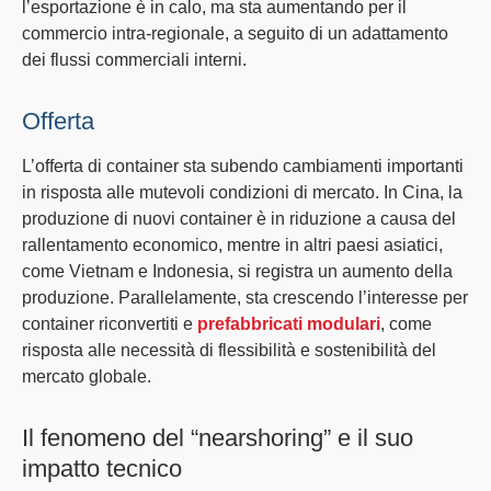
l’esportazione è in calo, ma sta aumentando per il
commercio intra-regionale
, a seguito di un adattamento
dei flussi commerciali interni.
Offerta
L’
offerta di container
sta subendo cambiamenti importanti
in risposta alle mutevoli condizioni di mercato. In Cina, la
produzione di nuovi container
è in riduzione a causa del
rallentamento economico, mentre in altri paesi asiatici,
come
Vietnam
e
Indonesia
, si registra un aumento della
produzione. Parallelamente, sta crescendo l’interesse per
container riconvertiti
e
prefabbricati modulari
, come
risposta alle necessità di flessibilità e sostenibilità del
mercato globale.
Il fenomeno del “nearshoring” e il suo
impatto tecnico