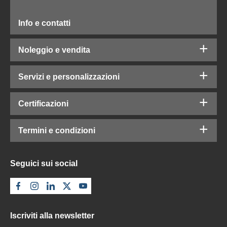
Info e contatti
Noleggio e vendita
Servizi e personalizzazioni
Certificazioni
Termini e condizioni
Seguici sui social
Iscriviti alla newsletter