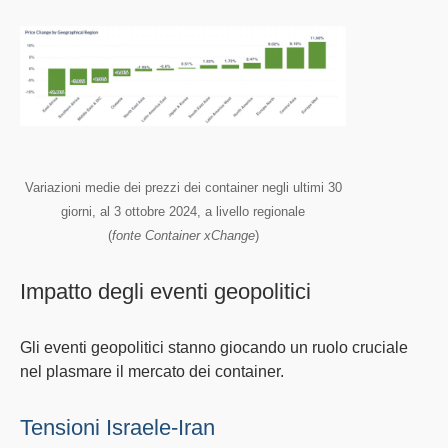
Variazioni medie dei prezzi dei container negli ultimi 30
giorni, al 3 ottobre 2024, a livello regionale
(
fonte Container xChange
)
Impatto degli eventi geopolitici
Gli eventi geopolitici
stanno giocando un ruolo cruciale
nel plasmare il mercato dei container.
Tensioni Israele-Iran