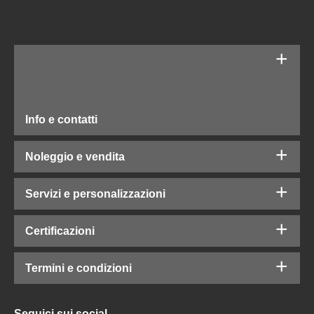
Info e contatti
Noleggio e vendita
Servizi e personalizzazioni
Certificazioni
Termini e condizioni
Seguici sui social