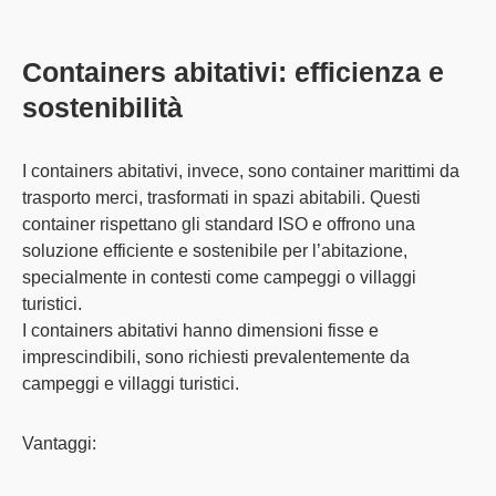
Containers abitativi: efficienza e
sostenibilità
I
containers abitativi
, invece, sono container marittimi da
trasporto merci, trasformati in spazi abitabili. Questi
container rispettano gli standard ISO e offrono una
soluzione efficiente e sostenibile per l’abitazione,
specialmente in contesti come campeggi o villaggi
turistici.
I containers abitativi hanno dimensioni fisse e
imprescindibili, sono richiesti prevalentemente da
campeggi e villaggi turistici.
Vantaggi: