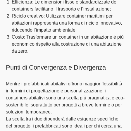
Efficienza
: Le dimensioni fisse e standardizzate dei
containers facilitano il trasporto e l’installazione;
Riciclo creativo
: Utilizzare container marittimi per
abitazioni rappresenta una forma di riciclo innovativo,
riducendo l’impatto ambientale;
Costo
: Trasformare un container in un’abitazione è più
economico rispetto alla costruzione di una abitazione
da zero.
Punti di Convergenza e Divergenza
Mentre i prefabbricati abitativi offrono maggior flessibilità
in termini di progettazione e personalizzazione, i
containers abitativi sono una scelta più pragmatica e eco-
sostenibile, soprattutto per progetti a breve termine o per
soluzioni temporanee.
La scelta tra i due dipenderà dalle esigenze specifiche
del progetto: i prefabbricati sono ideali per chi cerca una