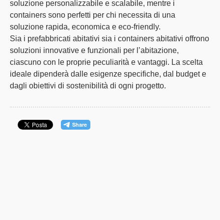
soluzione personalizzabile e scalabile, mentre i
containers sono perfetti per chi necessita di una
soluzione rapida, economica e eco-friendly.
Sia i prefabbricati abitativi sia i containers abitativi offrono
soluzioni innovative e funzionali per l’abitazione,
ciascuno con le proprie peculiarità e vantaggi. La scelta
ideale dipenderà dalle esigenze specifiche, dal budget e
dagli obiettivi di sostenibilità di ogni progetto.