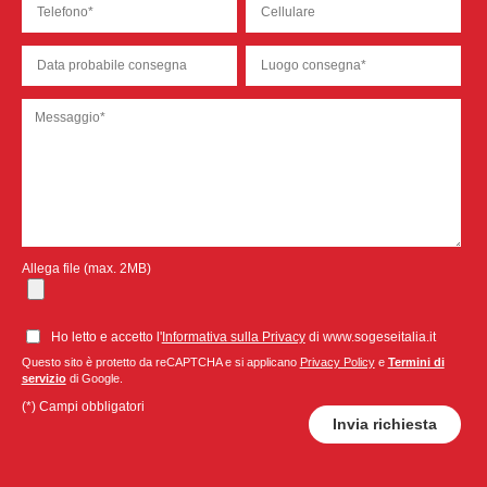
Allega file (max. 2MB)
Ho letto e accetto l'
Informativa sulla Privacy
di www.sogeseitalia.it
Questo sito è protetto da reCAPTCHA e si applicano
Privacy Policy
e
Termini di
servizio
di Google.
(*) Campi obbligatori