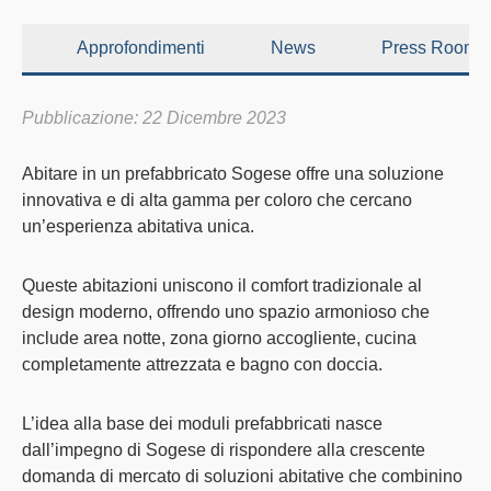
Approfondimenti
News
Press Room
Pubblicazione: 22 Dicembre 2023
Abitare in un
prefabbricato Sogese
offre una soluzione
innovativa e di alta gamma per coloro che cercano
un’esperienza abitativa unica.
Queste abitazioni uniscono il comfort tradizionale al
design moderno, offrendo uno spazio armonioso che
include area notte, zona giorno accogliente, cucina
completamente attrezzata e bagno con doccia.
L’idea alla base dei moduli prefabbricati nasce
dall’impegno di Sogese di rispondere alla crescente
domanda di mercato di soluzioni abitative che combinino