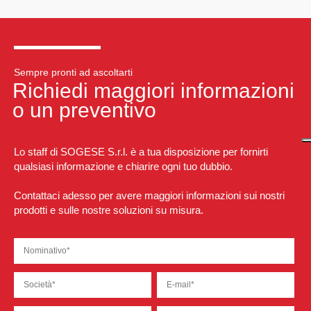
Sempre pronti ad ascoltarti
Richiedi maggiori informazioni
o un preventivo
Lo staff di SOGESE S.r.l. è a tua disposizione per fornirti
qualsiasi informazione e chiarire ogni tuo dubbio.
Contattaci adesso per avere maggiori informazioni sui nostri
prodotti e sulle nostre soluzioni su misura.