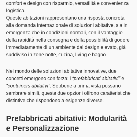
comfort e design con risparmio, versatilità e convenienza
logistica.
Queste abitazioni rappresentano una risposta concreta
alla domanda internazionale di soluzioni abitative, sia in
emergenza che in condizioni normali, con il vantaggio
della rapidità nella consegna e della possibilità di godere
immediatamente di un ambiente dal design elevato, già
suddiviso in zone notte, cucina, living e bagno.
Nel mondo delle soluzioni abitative innovative, due
concetti emergono con forza: i
“prefabbricati abitativi”
e i
“containers abitativi”
. Sebbene a prima vista possano
sembrare simili, queste due opzioni offrono caratteristiche
distintive che rispondono a esigenze diverse.
Prefabbricati abitativi: Modularità
e Personalizzazione