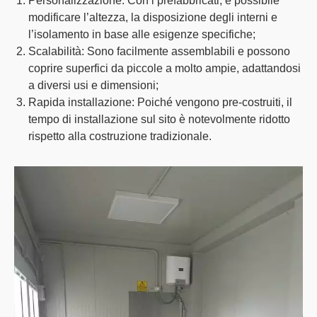
Personalizzazione
: Con i prefabbricati, è possibile
modificare l’altezza, la disposizione degli interni e
l’isolamento in base alle esigenze specifiche;
Scalabilità
: Sono facilmente assemblabili e possono
coprire superfici da piccole a molto ampie, adattandosi
a diversi usi e dimensioni;
Rapida installazione
: Poiché vengono pre-costruiti, il
tempo di installazione sul sito è notevolmente ridotto
rispetto alla costruzione tradizionale.