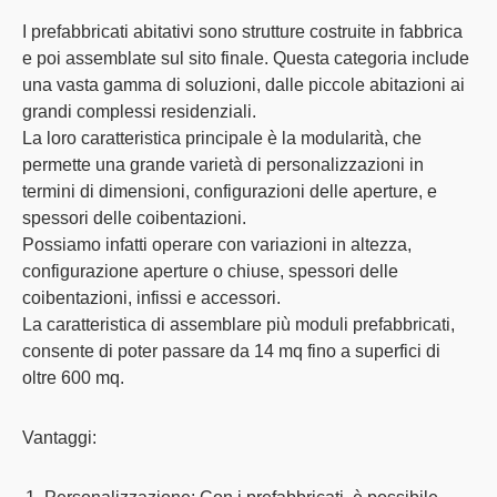
I
prefabbricati abitativi
sono strutture costruite in fabbrica
e poi assemblate sul sito finale. Questa categoria include
una vasta gamma di soluzioni, dalle piccole abitazioni ai
grandi complessi residenziali.
La loro caratteristica principale è la modularità, che
permette una grande varietà di personalizzazioni in
termini di dimensioni, configurazioni delle aperture, e
spessori delle coibentazioni.
Possiamo infatti operare con variazioni in altezza,
configurazione aperture o chiuse, spessori delle
coibentazioni, infissi e accessori.
La caratteristica di assemblare più moduli prefabbricati,
consente di poter passare da 14 mq fino a superfici di
oltre 600 mq.
Vantaggi: