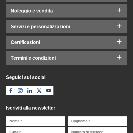
Noleggio e vendita
Servizi e personalizzazioni
Certificazioni
Termini e condizioni
Seguici sui social
Iscriviti alla newsletter