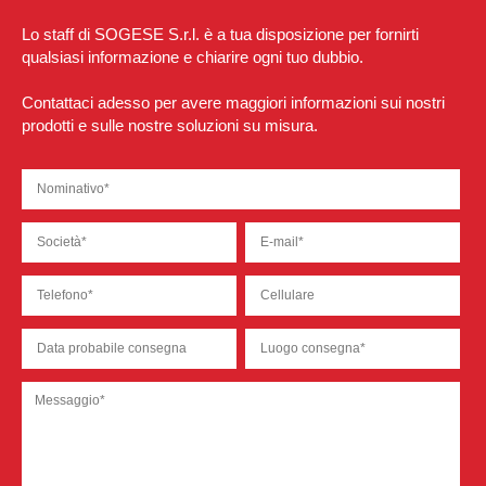
Lo staff di SOGESE S.r.l. è a tua disposizione per fornirti
qualsiasi informazione e chiarire ogni tuo dubbio.
Contattaci adesso per avere maggiori informazioni sui nostri
prodotti e sulle nostre soluzioni su misura.