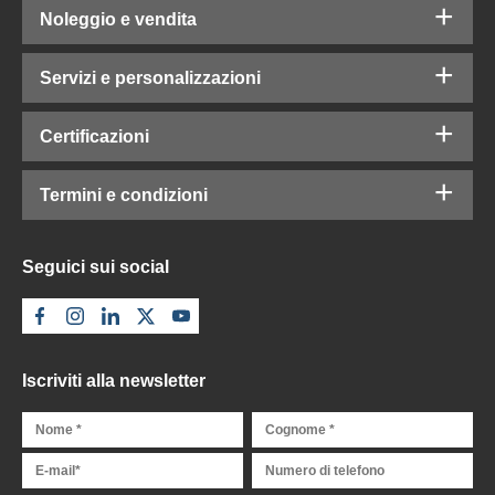
Noleggio e vendita
Servizi e personalizzazioni
Certificazioni
Termini e condizioni
Seguici sui social
Iscriviti alla newsletter