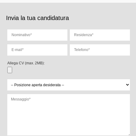
Invia la tua candidatura
Allega CV (max. 2MB):