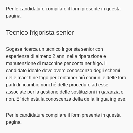
Per le candidature compilare il form presente in questa
pagina.
Tecnico frigorista senior
Sogese ricerca un tecnico frigorista senior con
esperienza di almeno 2 anni nella riparazione e
manutenzione di macchine per container frigo. Il
candidato ideale deve avere conoscenza degli schemi
delle macchine frigo per container più comuni e delle loro
parti di ricambio nonché delle procedure ad esse
associate per la gestione delle sostituzioni in garanzia e
non. E’ richiesta la conoscenza della della lingua inglese.
Per le candidature compilare il form presente in questa
pagina.