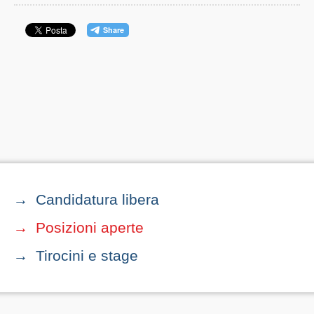
Candidatura libera
Posizioni aperte
Tirocini e stage