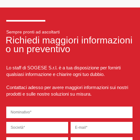
Sempre pronti ad ascoltarti
Richiedi maggiori informazioni
o un preventivo
Lo staff di SOGESE S.r.l. è a tua disposizione per fornirti
qualsiasi informazione e chiarire ogni tuo dubbio.
Contattaci adesso per avere maggiori informazioni sui nostri
prodotti e sulle nostre soluzioni su misura.