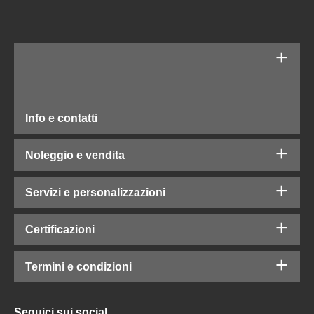
Info e contatti
Noleggio e vendita
Servizi e personalizzazioni
Certificazioni
Termini e condizioni
Seguici sui social