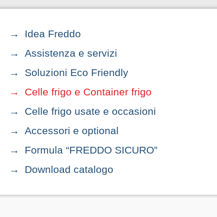
Idea Freddo
Assistenza e servizi
Soluzioni Eco Friendly
Celle frigo e Container frigo
Celle frigo usate e occasioni
Accessori e optional
Formula “FREDDO SICURO”
Download catalogo