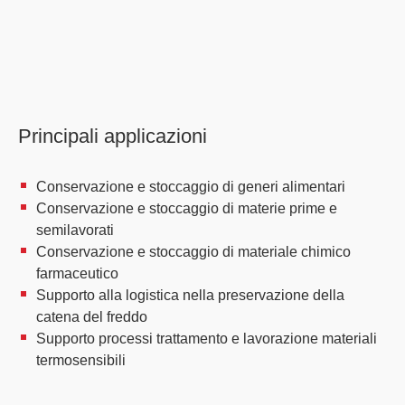
Principali applicazioni
Conservazione e stoccaggio di generi alimentari
Conservazione e stoccaggio di materie prime e
semilavorati
Conservazione e stoccaggio di materiale chimico
farmaceutico
Supporto alla logistica nella preservazione della
catena del freddo
Supporto processi trattamento e lavorazione materiali
termosensibili