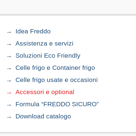
Idea Freddo
Assistenza e servizi
Soluzioni Eco Friendly
Celle frigo e Container frigo
Celle frigo usate e occasioni
Accessori e optional
Formula “FREDDO SICURO”
Download catalogo