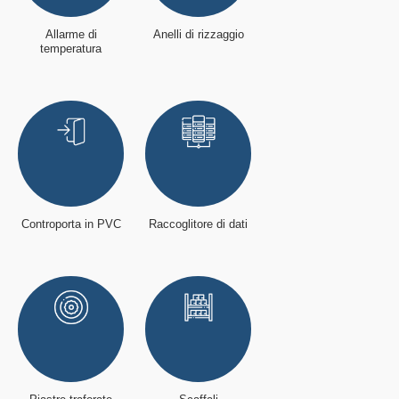
Allarme di
Anelli di rizzaggio
temperatura
Controporta in PVC
Raccoglitore di dati