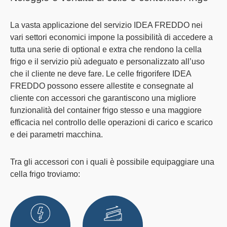
La vasta applicazione del servizio IDEA FREDDO nei
vari settori economici impone la possibilità di accedere a
tutta una serie di optional e extra che rendono la
cella
frigo
e il servizio più adeguato e personalizzato all’uso
che il cliente ne deve fare. Le
celle frigorifere
IDEA
FREDDO possono essere allestite e consegnate al
cliente con accessori che garantiscono una migliore
funzionalità del
container frigo
stesso e una maggiore
efficacia nel controllo delle operazioni di carico e scarico
e dei parametri macchina.
Tra gli accessori con i quali è possibile equipaggiare una
cella frigo troviamo: