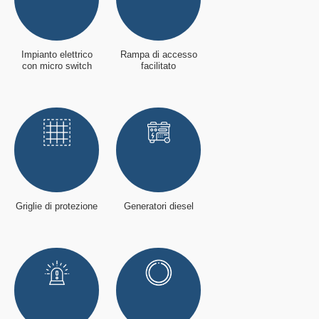
Impianto elettrico
Rampa di accesso
con micro switch
facilitato
Griglie di protezione
Generatori diesel