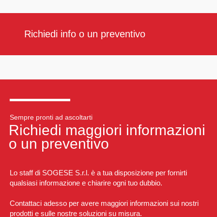
Richiedi info o un preventivo
Sempre pronti ad ascoltarti
Richiedi maggiori informazioni
o un preventivo
Lo staff di SOGESE S.r.l. è a tua disposizione per fornirti
qualsiasi informazione e chiarire ogni tuo dubbio.
Contattaci adesso per avere maggiori informazioni sui nostri
prodotti e sulle nostre soluzioni su misura.