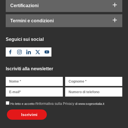
Certificazioni
Termini e condizioni
Seguici sui social
Iscriviti alla newsletter
Informativa sulla Privacy
Ho letto e accetto l'
di www.sogeseitalia.it
Iscrivimi