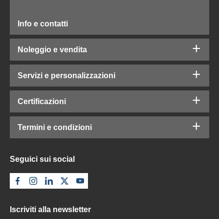
Info e contatti
Noleggio e vendita
Servizi e personalizzazioni
Certificazioni
Termini e condizioni
Seguici sui social
Iscriviti alla newsletter