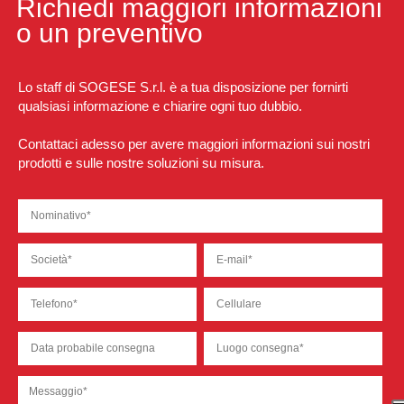
Richiedi maggiori informazioni
o un preventivo
Lo staff di SOGESE S.r.l. è a tua disposizione per fornirti
qualsiasi informazione e chiarire ogni tuo dubbio.
Contattaci adesso per avere maggiori informazioni sui nostri
prodotti e sulle nostre soluzioni su misura.