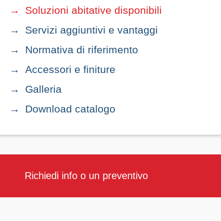
Soluzioni abitative disponibili
Servizi aggiuntivi e vantaggi
Normativa di riferimento
Accessori e finiture
Galleria
Download catalogo
Richiedi info o un preventivo