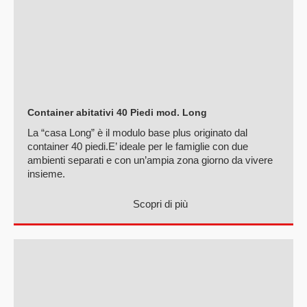
Container abitativi 40 Piedi mod. Long
La “casa Long” è il modulo base plus originato dal
container 40 piedi.E’ ideale per le famiglie con due
ambienti separati e con un’ampia zona giorno da vivere
insieme.
Scopri di più