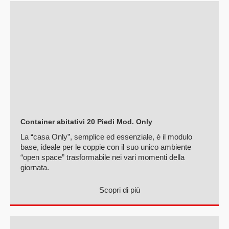
Container abitativi 20 Piedi Mod. Only
La “casa Only”, semplice ed essenziale, è il modulo
base, ideale per le coppie con il suo unico ambiente
“open space” trasformabile nei vari momenti della
giornata.
Scopri di più