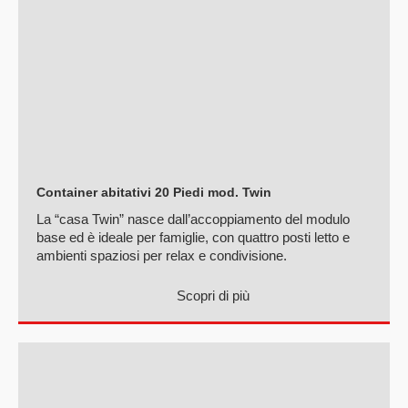
Container abitativi 20 Piedi mod. Twin
La “casa Twin” nasce dall’accoppiamento del modulo
base ed è ideale per famiglie, con quattro posti letto e
ambienti spaziosi per relax e condivisione.
Scopri di più