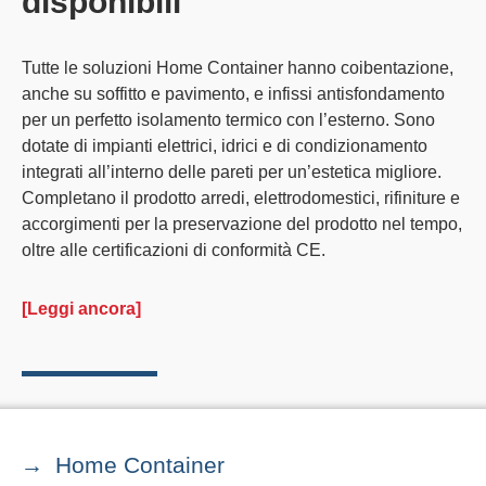
disponibili
Tutte le soluzioni
Home Container
hanno coibentazione,
anche su soffitto e pavimento, e infissi antisfondamento
per un perfetto isolamento termico con l’esterno. Sono
dotate di impianti elettrici, idrici e di condizionamento
integrati all’interno delle pareti per un’estetica migliore.
Completano il prodotto arredi, elettrodomestici, rifiniture e
accorgimenti per la preservazione del prodotto nel tempo,
oltre alle certificazioni di conformità CE.
[Leggi ancora]
Home Container