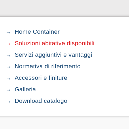
Home Container
Soluzioni abitative disponibili
Servizi aggiuntivi e vantaggi
Normativa di riferimento
Accessori e finiture
Galleria
Download catalogo