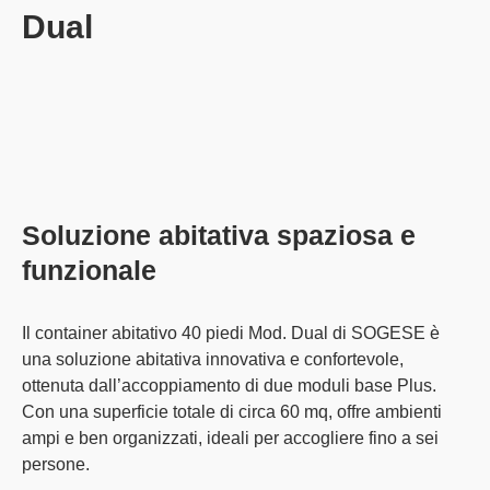
Dual
Soluzione abitativa spaziosa e
funzionale
Il
container abitativo 40 piedi Mod. Dual
di SOGESE è
una soluzione abitativa innovativa e confortevole,
ottenuta dall’accoppiamento di due moduli base Plus.
Con una superficie totale di circa 60 mq, offre ambienti
ampi e ben organizzati, ideali per accogliere fino a sei
persone.