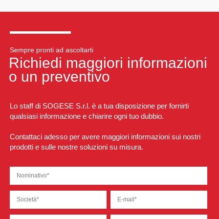
Sempre pronti ad ascoltarti
Richiedi maggiori informazioni
o un preventivo
Lo staff di SOGESE S.r.l. è a tua disposizione per fornirti
qualsiasi informazione e chiarire ogni tuo dubbio.
Contattaci adesso per avere maggiori informazioni sui nostri
prodotti e sulle nostre soluzioni su misura.