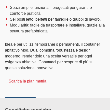
Spazi ampi e funzionali:
progettati per garantire
comfort e praticità.
Sei posti letto:
perfetti per famiglie o gruppi di lavoro.
Modularità:
facile da trasportare e installare, grazie alla
struttura prefabbricata.
Ideale per utilizzi temporanei o permanenti, il container
abitativo Mod. Dual combina robustezza e design
moderno, rendendolo una scelta versatile per ogni
esigenza abitativa. Contattaci per scoprire di più su
questa soluzione innovativa.
Scarica la planimetria