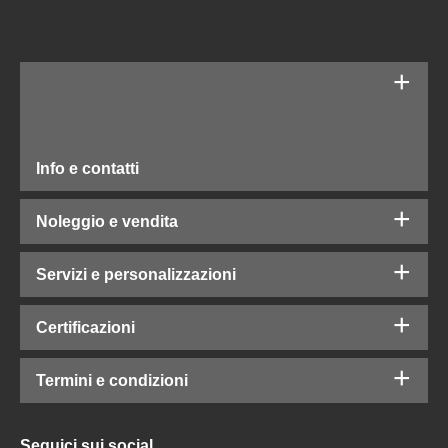
Info e contatti
Noleggio e vendita
Servizi e personalizzazioni
Certificazioni
Termini e condizioni
Seguici sui social