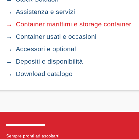
Assistenza e servizi
Container marittimi e storage container
Container usati e occasioni
Accessori e optional
Depositi e disponibilità
Download catalogo
Sempre pronti ad ascoltarti