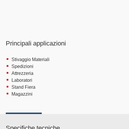
Principali applicazioni
Stivaggio Materiali
Spedizioni
Attrezzeria
Laboratori
Stand Fiera
Magazzini
Specifiche tecniche