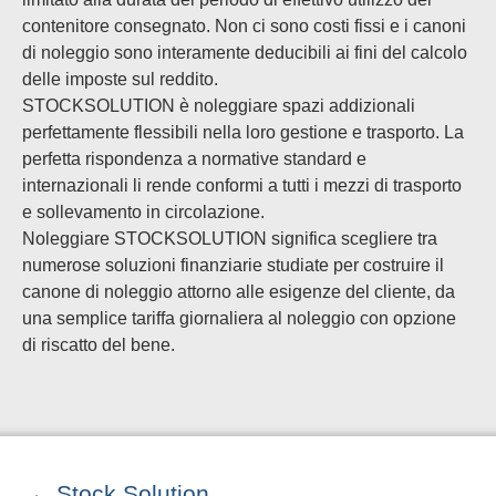
contenitore consegnato. Non ci sono costi fissi e i canoni
di noleggio sono interamente deducibili ai fini del calcolo
delle imposte sul reddito.
STOCKSOLUTION è noleggiare spazi addizionali
perfettamente flessibili nella loro gestione e trasporto. La
perfetta rispondenza a normative standard e
internazionali li rende conformi a tutti i mezzi di trasporto
e sollevamento in circolazione.
Noleggiare STOCKSOLUTION significa scegliere tra
numerose soluzioni finanziarie studiate per costruire il
canone di noleggio attorno alle esigenze del cliente, da
una semplice tariffa giornaliera al noleggio con opzione
di riscatto del bene.
Stock Solution