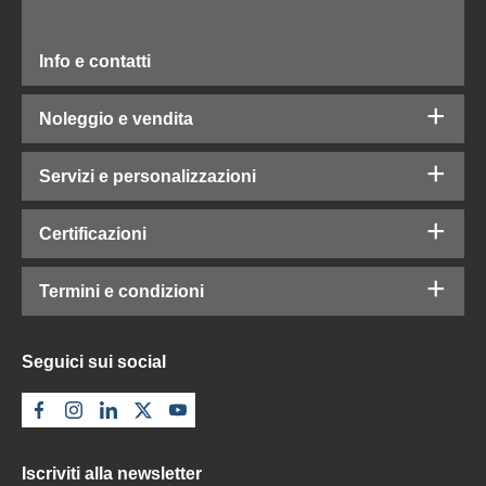
Info e contatti
Noleggio e vendita
Servizi e personalizzazioni
Certificazioni
Termini e condizioni
Seguici sui social
Iscriviti alla newsletter