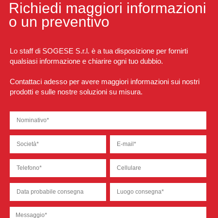
Richiedi maggiori informazioni
o un preventivo
Lo staff di SOGESE S.r.l. è a tua disposizione per fornirti
qualsiasi informazione e chiarire ogni tuo dubbio.
Contattaci adesso per avere maggiori informazioni sui nostri
prodotti e sulle nostre soluzioni su misura.