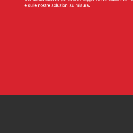
e sulle nostre soluzioni su misura.