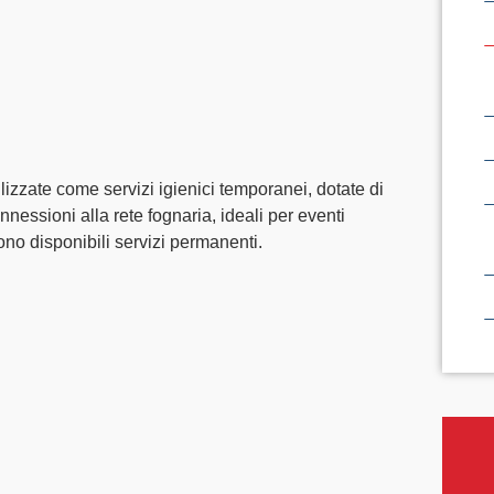
ilizzate come servizi igienici temporanei, dotate di
nnessioni alla rete fognaria, ideali per eventi
sono disponibili servizi permanenti.