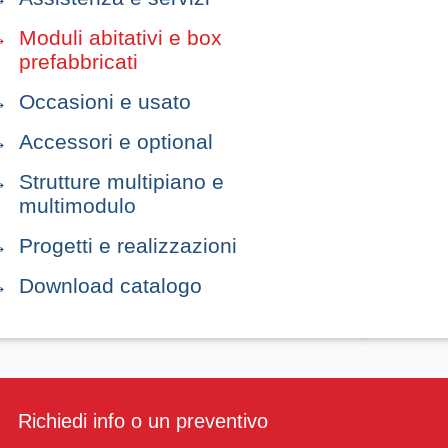
Moduli abitativi e box
prefabbricati
Occasioni e usato
Accessori e optional
Strutture multipiano e
multimodulo
Progetti e realizzazioni
Download catalogo
Richiedi info o un preventivo