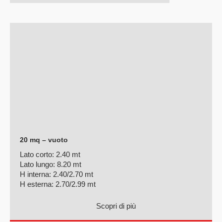
20 mq – vuoto
Lato corto:
2.40 mt
Lato lungo:
8.20 mt
H interna:
2.40/2.70 mt
H esterna:
2.70/2.99 mt
Scopri di più