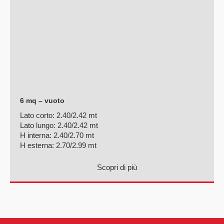
6 mq – vuoto
Lato corto:
2.40/2.42 mt
Lato lungo:
2.40/2.42 mt
H interna:
2.40/2.70 mt
H esterna:
2.70/2.99 mt
Scopri di più