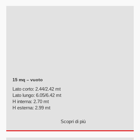
15 mq – vuoto
Lato corto:
2.44/2.42 mt
Lato lungo:
6.05/6.42 mt
H interna:
2.70 mt
H esterna:
2.99 mt
Scopri di più