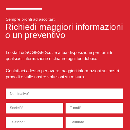
Sempre pronti ad ascoltarti
Richiedi maggiori informazioni
o un preventivo
Lo staff di SOGESE S.r.l. è a tua disposizione per fornirti
qualsiasi informazione e chiarire ogni tuo dubbio.
Contattaci adesso per avere maggiori informazioni sui nostri
prodotti e sulle nostre soluzioni su misura.