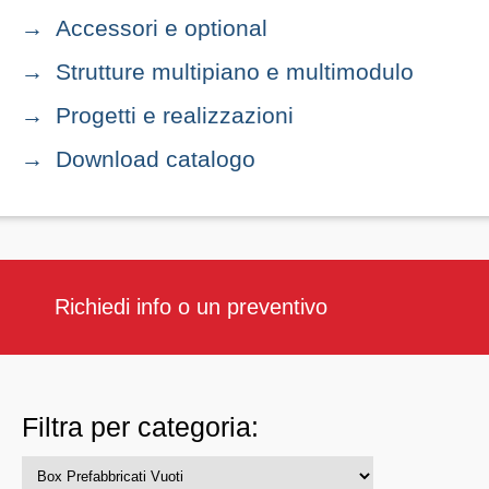
Accessori e optional
Strutture multipiano e multimodulo
Progetti e realizzazioni
Download catalogo
Richiedi info o un preventivo
Filtra per categoria: