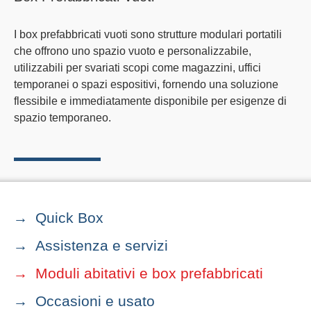
I box prefabbricati vuoti sono strutture modulari portatili
che offrono uno spazio vuoto e personalizzabile,
utilizzabili per svariati scopi come magazzini, uffici
temporanei o spazi espositivi, fornendo una soluzione
flessibile e immediatamente disponibile per esigenze di
spazio temporaneo.
Quick Box
Assistenza e servizi
Moduli abitativi e box prefabbricati
Occasioni e usato