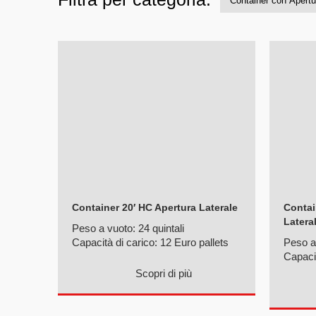
Container 20′ HC Apertura Laterale
Contai
Latera
Peso a vuoto:
24 quintali
Capacità di carico:
12 Euro pallets
Peso a
Capaci
Scopri di più