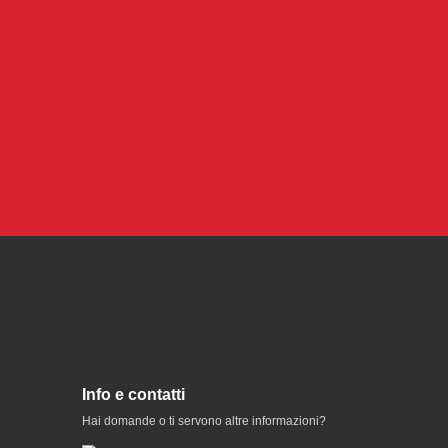
Info e contatti
Hai domande o ti servono altre informazioni?