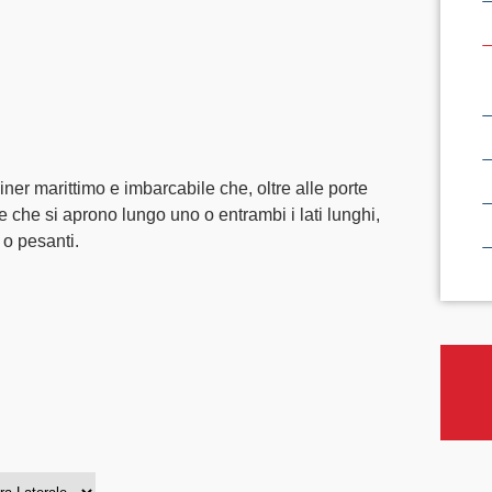
iner marittimo e imbarcabile che, oltre alle porte
te che si aprono lungo uno o entrambi i lati lunghi,
 o pesanti.