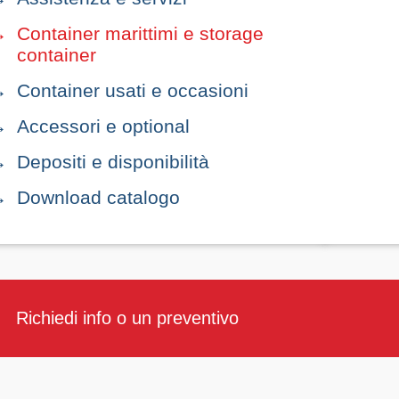
Container marittimi e storage
container
Container usati e occasioni
Accessori e optional
Depositi e disponibilità
Download catalogo
Richiedi info o un preventivo