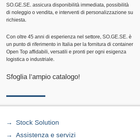
SO.GE.SE. assicura
disponibilità immediata
, possibilità
di noleggio o vendita, e interventi di
personalizzazione su
richiesta
.
Con oltre 45 anni di esperienza nel settore,
SO.GE.SE.
è
un punto di riferimento in Italia per la
fornitura di container
Open Top
affidabili, versatili e pronti per ogni esigenza
logistica o industriale.
Sfoglia l’ampio catalogo!
Stock Solution
Assistenza e servizi