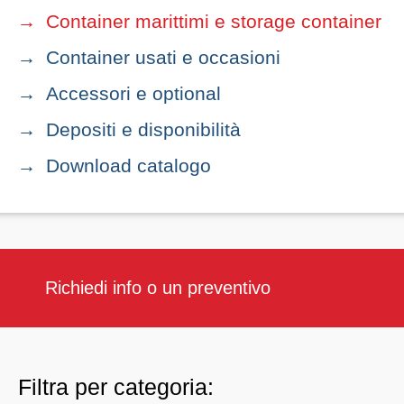
Container marittimi e storage container
Container usati e occasioni
Accessori e optional
Depositi e disponibilità
Download catalogo
Richiedi info o un preventivo
Filtra per categoria: