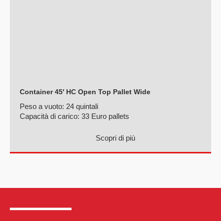
Container 45′ HC Open Top Pallet Wide
Peso a vuoto:
24 quintali
Capacità di carico:
33 Euro pallets
Scopri di più