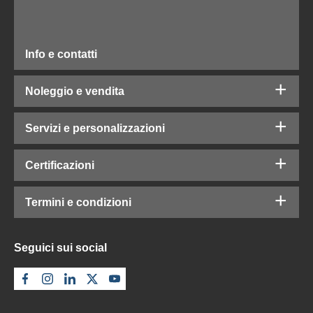
Info e contatti
Noleggio e vendita
Servizi e personalizzazioni
Certificazioni
Termini e condizioni
Seguici sui social