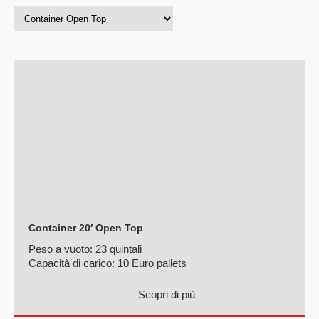
Container 20′ Open Top
Peso a vuoto:
23 quintali
Capacità di carico:
10 Euro pallets
Scopri di più