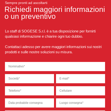
Sempre pronti ad ascoltarti
Richiedi maggiori informazioni
o un preventivo
Lo staff di SOGESE S.r.l. è a tua disposizione per fornirti
qualsiasi informazione e chiarire ogni tuo dubbio.
Contattaci adesso per avere maggiori informazioni sui nostri
prodotti e sulle nostre soluzioni su misura.