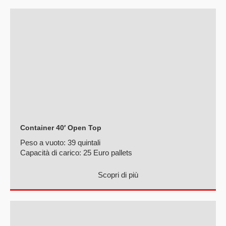
Container 40′ Open Top
Peso a vuoto:
39 quintali
Capacità di carico:
25 Euro pallets
Scopri di più