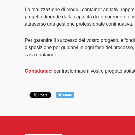
La realizzazione di
moduli container abitativi
rappre
progetto dipende dalla capacità di comprendere e ris
attraverso una gestione professionale continuativa.
Per garantire il successo del vostro progetto, è fon
disposizione per guidarvi in ogni fase del processo,
casa container.
Contattateci
per trasformare il vostro progetto abita