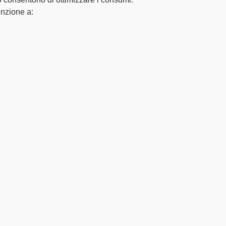
enzione a: