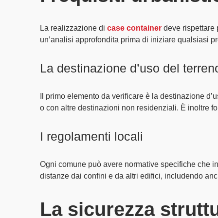
La realizzazione di
case container
deve rispettare
un’analisi approfondita prima di iniziare qualsiasi pr
La destinazione d’uso del terren
Il primo elemento da verificare è la
destinazione d’u
o con altre destinazioni non residenziali. È inoltre 
I regolamenti locali
Ogni comune può avere
normative specifiche
che in
distanze dai confini
e da altri edifici, includendo a
La sicurezza struttu