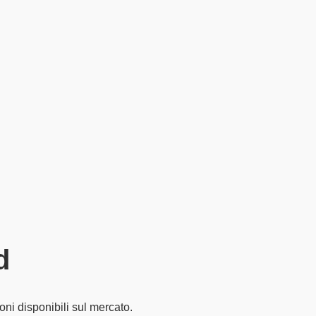
d
oni disponibili sul mercato.