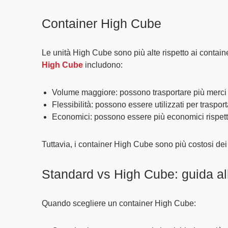
Container High Cube
Le unità High Cube sono più alte rispetto ai contain
High Cube
includono:
Volume maggiore
: possono trasportare più merci 
Flessibilità
: possono essere utilizzati per traspor
Economici
: possono essere più economici rispett
Tuttavia, i container High Cube sono più costosi d
Standard vs High Cube: guida al
Quando scegliere un container High Cube: