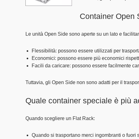
Container Open 
Le unità Open Side sono
aperte su un lato
e facilita
Flessibilità
: possono essere utilizzati per traspor
Economici
: possono essere più economici rispetto
Facili da caricare
: possono essere facilmente cari
Tuttavia, gli Open Side non sono adatti per il trasp
Quale container speciale è più a
Quando scegliere un Flat Rack:
Quando si trasportano
merci ingombranti
o fuori