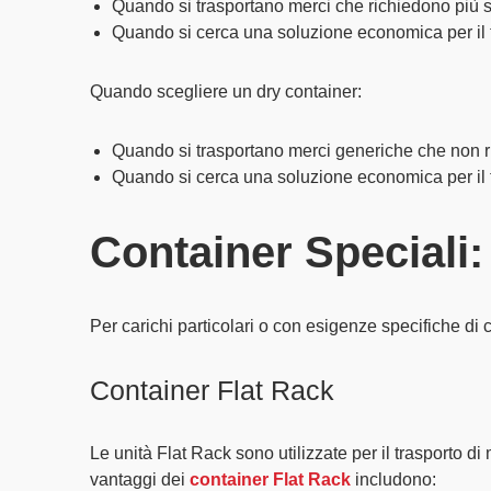
Quando si trasportano merci che richiedono
più 
Quando si cerca una soluzione economica per il 
Quando scegliere un dry container:
Quando si trasportano merci generiche che non r
Quando si cerca una
soluzione economica
per il
Container Speciali
Per
carichi particolari o con esigenze specifiche di 
Container Flat Rack
Le unità Flat Rack sono utilizzate per il trasporto di
vantaggi dei
container Flat Rack
includono: