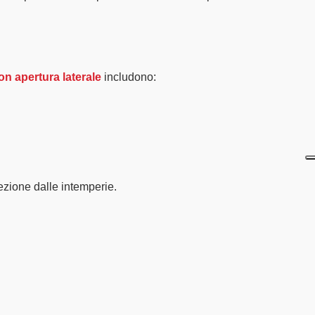
on apertura laterale
includono:
ezione dalle intemperie.