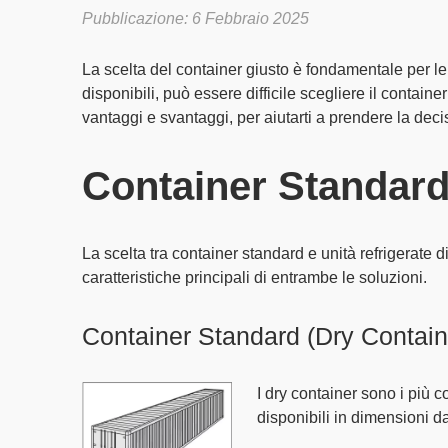
Pubblicazione: 6 Febbraio 2025
La scelta del container giusto è fondamentale per le
disponibili, può essere difficile scegliere il containe
vantaggi e svantaggi
, per aiutarti a prendere la deci
Container Standard
La scelta tra container standard e unità refrigerate
caratteristiche principali di entrambe le soluzioni.
Container Standard (Dry Contain
I dry container sono i più 
disponibili in dimensioni d