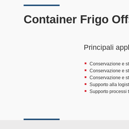
Container Frigo Off
Principali app
Conservazione e st
Conservazione e st
Conservazione e st
Supporto alla logis
Supporto processi t