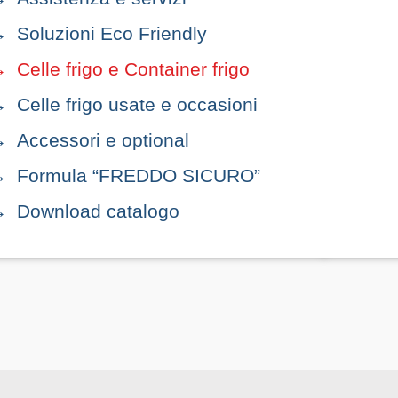
Soluzioni Eco Friendly
Celle frigo e Container frigo
Celle frigo usate e occasioni
Accessori e optional
Formula “FREDDO SICURO”
Download catalogo