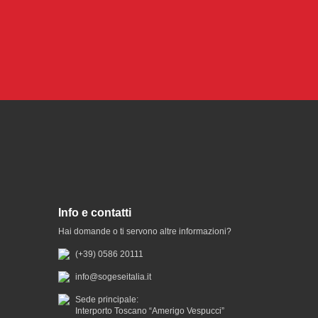
Info e contatti
Hai domande o ti servono altre informazioni?
(+39) 0586 20111
info@sogeseitalia.it
Sede principale:
Interporto Toscano “Amerigo Vespucci”