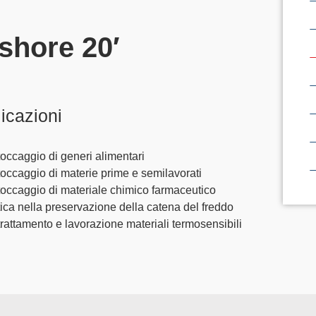
shore 20′
licazioni
occaggio di generi alimentari
occaggio di materie prime e semilavorati
occaggio di materiale chimico farmaceutico
tica nella preservazione della catena del freddo
rattamento e lavorazione materiali termosensibili