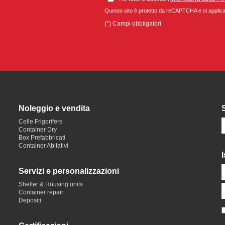
Questo sito è protetto da reCAPTCHA e si appli
(*) Campi obbligatori
Noleggio e vendita
Celle Frigorifere
Container Dry
Box Prefabbricati
Container Abitativi
I
Servizi e personalizzazioni
Shelter & Housing units
Container repair
Depositi